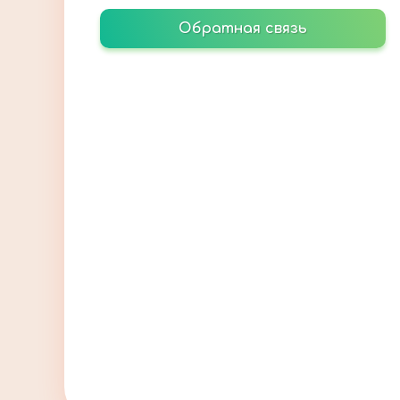
Обратная связь