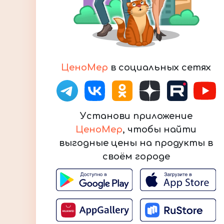
ЦеноМер
в социальных сетях
Установи приложение
ЦеноМер
, чтобы найти
выгодные цены на продукты в
своём городе