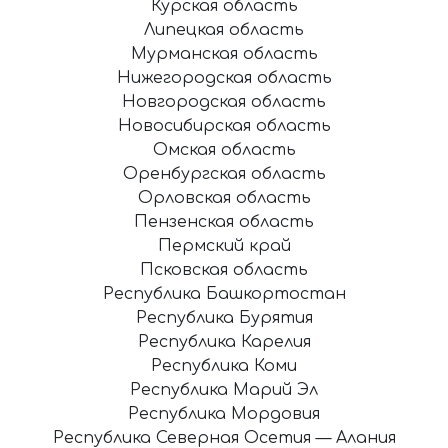
Курская область
Липецкая область
Мурманская область
Нижегородская область
Новгородская область
Новосибирская область
Омская область
Оренбургская область
Орловская область
Пензенская область
Пермский край
Псковская область
Республика Башкортостан
Республика Бурятия
Республика Карелия
Республика Коми
Республика Марий Эл
Республика Мордовия
Республика Северная Осетия — Алания