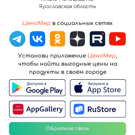
Ярославская область
ЦеноМер
в социальных сетях
Установи приложение
ЦеноМер
,
чтобы найти выгодные цены на
продукты в своём городе
Обратная связь