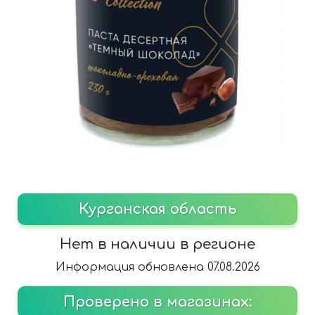
Курганская область
Нет в наличии в регионе
Информация обновлена 07.08.2026
Проверено в магазинах: