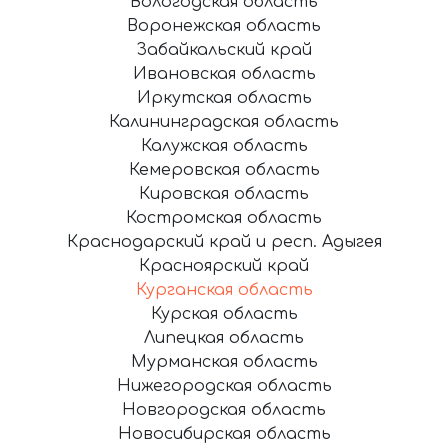
Вологодская область
Воронежская область
Забайкальский край
Ивановская область
Иркутская область
Калининградская область
Калужская область
Кемеровская область
Кировская область
Костромская область
Краснодарский край и респ. Адыгея
Красноярский край
Курганская область
Курская область
Липецкая область
Мурманская область
Нижегородская область
Новгородская область
Новосибирская область