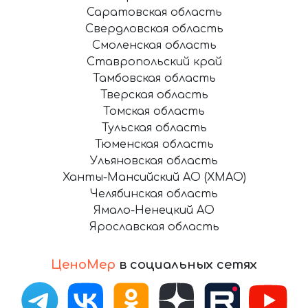
Саратовская область
Свердловская область
Смоленская область
Ставропольский край
Тамбовская область
Тверская область
Томская область
Тульская область
Тюменская область
Ульяновская область
Ханты-Мансийский АО (ХМАО)
Челябинская область
Ямало-Ненецкий АО
Ярославская область
ЦеноМер
в социальных сетях