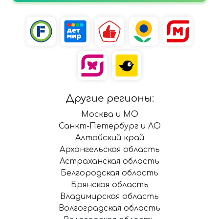
Другие регионы:
Москва и МО
Санкт-Петербург и ЛО
Алтайский край
Архангельская область
Астраханская область
Белгородская область
Брянская область
Владимирская область
Волгоградская область