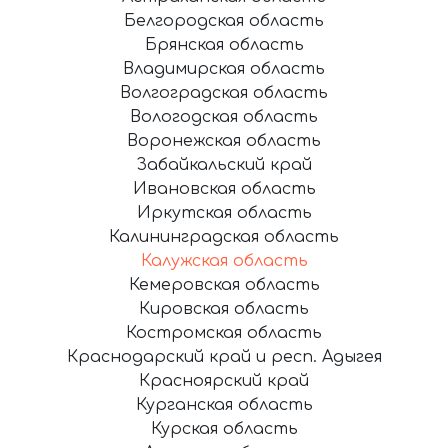
Белгородская область
Брянская область
Владимирская область
Волгоградская область
Вологодская область
Воронежская область
Забайкальский край
Ивановская область
Иркутская область
Калининградская область
Калужская область
Кемеровская область
Кировская область
Костромская область
Краснодарский край и респ. Адыгея
Красноярский край
Курганская область
Курская область