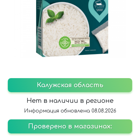
Калужская область
Нет в наличии в регионе
Информация обновлена 08.08.2026
Проверено в магазинах: