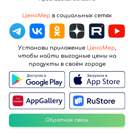
ЦеноМер
в социальных сетях
Установи приложение
ЦеноМер
,
чтобы найти выгодные цены на
продукты в своём городе
Обратная связь