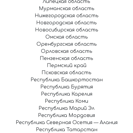
Липецкая область
Мурманская область
Нижегородская область
Новгородская область
Новосибирская область
Омская область
Оренбургская область
Орловская область
Пензенская область
Пермский край
Псковская область
Республика Башкортостан
Республика Бурятия
Республика Карелия
Республика Коми
Республика Марий Эл
Республика Мордовия
Республика Северная Осетия — Алания
Республика Татарстан