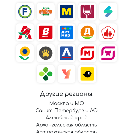
Другие регионы:
Москва и МО
Санкт-Петербург и ЛО
Алтайский край
Архангельская область
Астраханская область