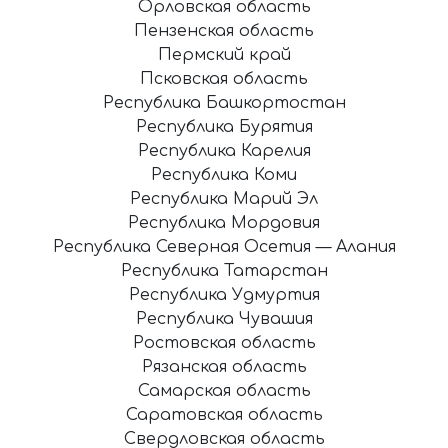
Орловская область
Пензенская область
Пермский край
Псковская область
Республика Башкортостан
Республика Бурятия
Республика Карелия
Республика Коми
Республика Марий Эл
Республика Мордовия
Республика Северная Осетия — Алания
Республика Татарстан
Республика Удмуртия
Республика Чувашия
Ростовская область
Рязанская область
Самарская область
Саратовская область
Свердловская область