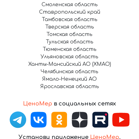
Смоленская область
Ставропольский край
Тамбовская область
Тверская область
Томская область
Тульская область
Тюменская область
Ульяновская область
Ханты-Мансийский АО (ХМАО)
Челябинская область
Ямало-Ненецкий АО
Ярославская область
ЦеноМер
в социальных сетях
Установи приложение
ЦеноМер
,