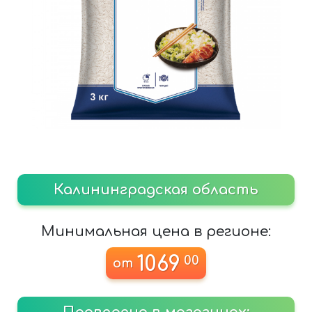
Калининградская область
Минимальная цена в регионе:
1069
00
от