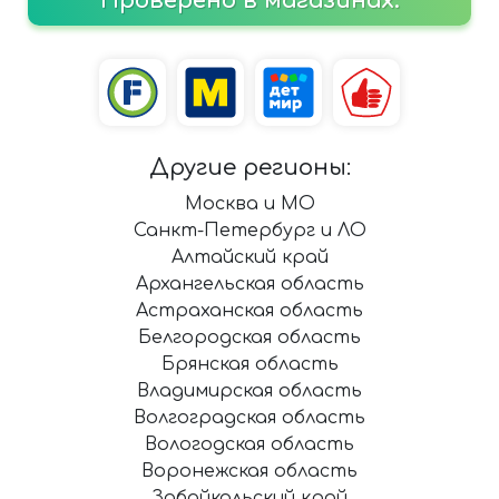
Проверено в магазинах:
Другие регионы:
Москва и МО
Санкт-Петербург и ЛО
Алтайский край
Архангельская область
Астраханская область
Белгородская область
Брянская область
Владимирская область
Волгоградская область
Вологодская область
Воронежская область
Забайкальский край