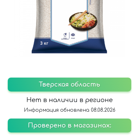
Тверская область
Нет в наличии в регионе
Информация обновлена 08.08.2026
Проверено в магазинах: