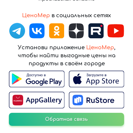
ЦеноМер
в социальных сетях
Установи приложение
ЦеноМер
,
чтобы найти выгодные цены на
продукты в своём городе
Обратная связь