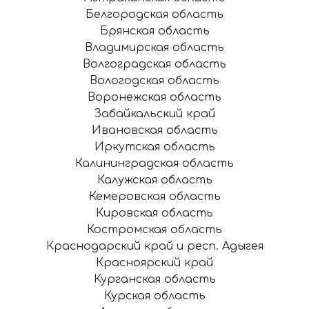
Белгородская область
Брянская область
Владимирская область
Волгоградская область
Вологодская область
Воронежская область
Забайкальский край
Ивановская область
Иркутская область
Калининградская область
Калужская область
Кемеровская область
Кировская область
Костромская область
Краснодарский край и респ. Адыгея
Красноярский край
Курганская область
Курская область