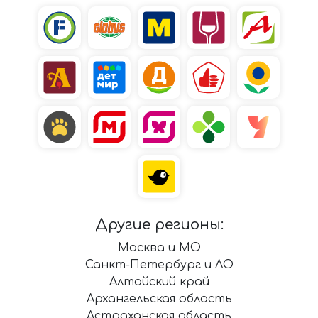
Другие регионы:
Москва и МО
Санкт-Петербург и ЛО
Алтайский край
Архангельская область
Астраханская область