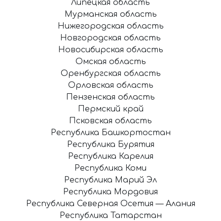
Липецкая область
Мурманская область
Нижегородская область
Новгородская область
Новосибирская область
Омская область
Оренбургская область
Орловская область
Пензенская область
Пермский край
Псковская область
Республика Башкортостан
Республика Бурятия
Республика Карелия
Республика Коми
Республика Марий Эл
Республика Мордовия
Республика Северная Осетия — Алания
Республика Татарстан