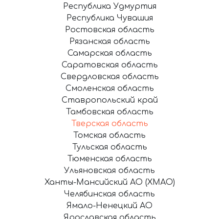
Республика Удмуртия
Республика Чувашия
Ростовская область
Рязанская область
Самарская область
Саратовская область
Свердловская область
Смоленская область
Ставропольский край
Тамбовская область
Тверская область
Томская область
Тульская область
Тюменская область
Ульяновская область
Ханты-Мансийский АО (ХМАО)
Челябинская область
Ямало-Ненецкий АО
Ярославская область