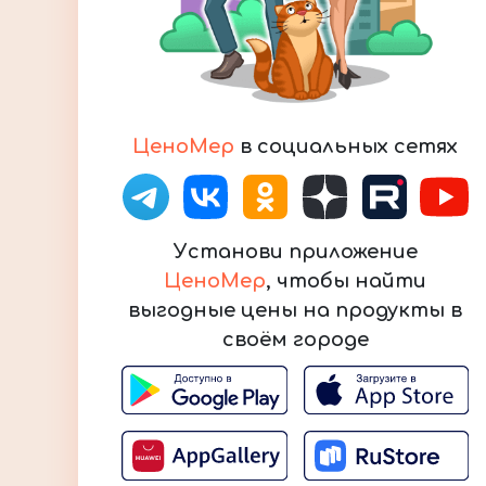
ЦеноМер
в социальных сетях
Установи приложение
ЦеноМер
, чтобы найти
выгодные цены на продукты в
своём городе