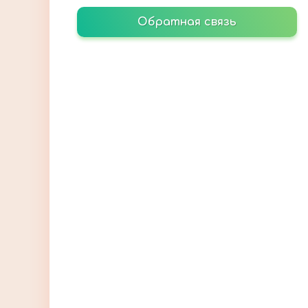
Обратная связь