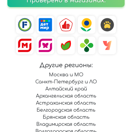
Проверено в магазинах:
Другие регионы:
Москва и МО
Санкт-Петербург и ЛО
Алтайский край
Архангельская область
Астраханская область
Белгородская область
Брянская область
Владимирская область
Волгоградская область