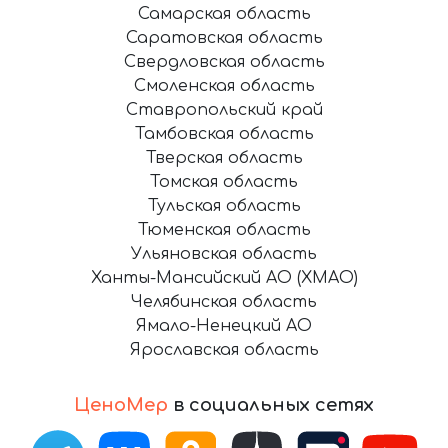
Самарская область
Саратовская область
Свердловская область
Смоленская область
Ставропольский край
Тамбовская область
Тверская область
Томская область
Тульская область
Тюменская область
Ульяновская область
Ханты-Мансийский АО (ХМАО)
Челябинская область
Ямало-Ненецкий АО
Ярославская область
ЦеноМер
в социальных сетях