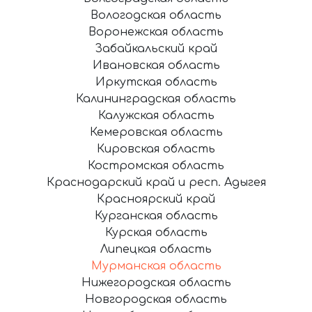
Вологодская область
Воронежская область
Забайкальский край
Ивановская область
Иркутская область
Калининградская область
Калужская область
Кемеровская область
Кировская область
Костромская область
Краснодарский край и респ. Адыгея
Красноярский край
Курганская область
Курская область
Липецкая область
Мурманская область
Нижегородская область
Новгородская область