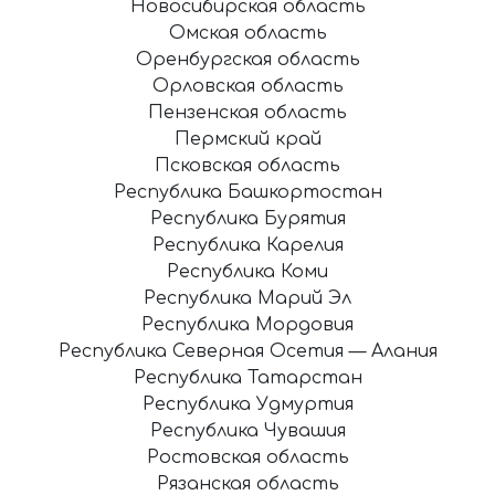
Новосибирская область
Омская область
Оренбургская область
Орловская область
Пензенская область
Пермский край
Псковская область
Республика Башкортостан
Республика Бурятия
Республика Карелия
Республика Коми
Республика Марий Эл
Республика Мордовия
Республика Северная Осетия — Алания
Республика Татарстан
Республика Удмуртия
Республика Чувашия
Ростовская область
Рязанская область