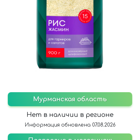
Мурманская область
Нет в наличии в регионе
Информация обновлена 07.08.2026