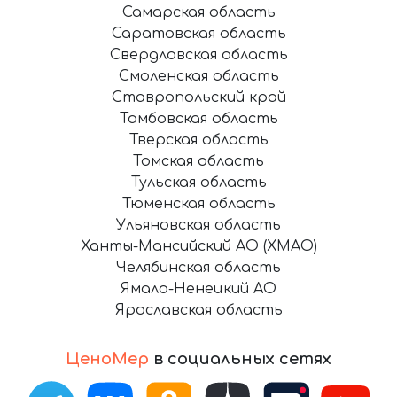
Самарская область
Саратовская область
Свердловская область
Смоленская область
Ставропольский край
Тамбовская область
Тверская область
Томская область
Тульская область
Тюменская область
Ульяновская область
Ханты-Мансийский АО (ХМАО)
Челябинская область
Ямало-Ненецкий АО
Ярославская область
ЦеноМер
в социальных сетях