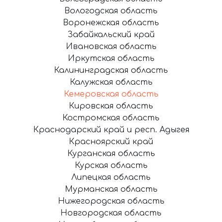
Вологодская область
Воронежская область
Забайкальский край
Ивановская область
Иркутская область
Калининградская область
Калужская область
Кемеровская область
Кировская область
Костромская область
Краснодарский край и респ. Адыгея
Красноярский край
Курганская область
Курская область
Липецкая область
Мурманская область
Нижегородская область
Новгородская область