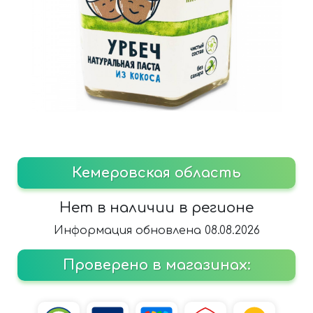
Кемеровская область
Нет в наличии в регионе
Информация обновлена 08.08.2026
Проверено в магазинах: