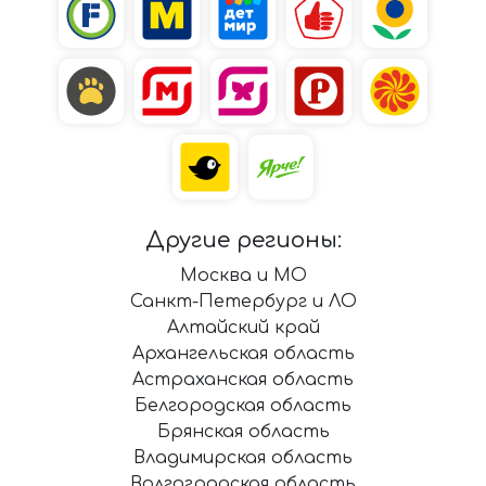
Другие регионы:
Москва и МО
Санкт-Петербург и ЛО
Алтайский край
Архангельская область
Астраханская область
Белгородская область
Брянская область
Владимирская область
Волгоградская область