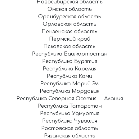
Новосибирская область
Омская область
Оренбургская область
Орловская область
Пензенская область
Пермский край
Псковская область
Республика Башкортостан
Республика Бурятия
Республика Карелия
Республика Коми
Республика Марий Эл
Республика Мордовия
Республика Северная Осетия — Алания
Республика Татарстан
Республика Удмуртия
Республика Чувашия
Ростовская область
Рязанская область