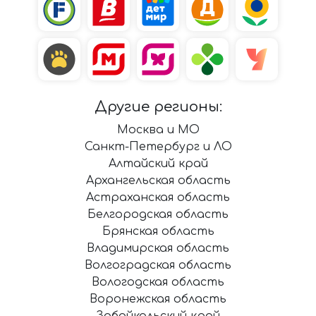
Другие регионы:
Москва и МО
Санкт-Петербург и ЛО
Алтайский край
Архангельская область
Астраханская область
Белгородская область
Брянская область
Владимирская область
Волгоградская область
Вологодская область
Воронежская область
Забайкальский край