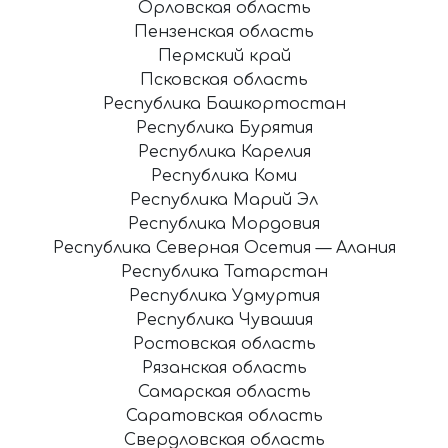
Орловская область
Пензенская область
Пермский край
Псковская область
Республика Башкортостан
Республика Бурятия
Республика Карелия
Республика Коми
Республика Марий Эл
Республика Мордовия
Республика Северная Осетия — Алания
Республика Татарстан
Республика Удмуртия
Республика Чувашия
Ростовская область
Рязанская область
Самарская область
Саратовская область
Свердловская область