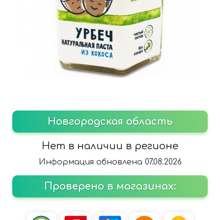
Новгородская область
Нет в наличии в регионе
Информация обновлена 07.08.2026
Проверено в магазинах: