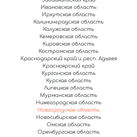
Ивановская область
Иркутская область
Калининградская область
Калужская область
Кемеровская область
Кировская область
Костромская область
Краснодарский край и респ. Адыгея
Красноярский край
Курганская область
Курская область
Липецкая область
Мурманская область
Нижегородская область
Новгородская область
Новосибирская область
Омская область
Оренбургская область