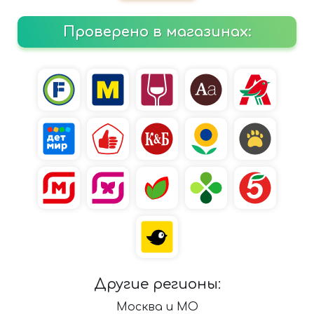
Проверено в магазинах:
Другие регионы:
Москва и МО