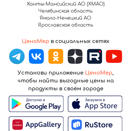
Ханты-Мансийский АО (ХМАО)
Челябинская область
Ямало-Ненецкий АО
Ярославская область
ЦеноМер
в социальных сетях
Установи приложение
ЦеноМер
,
чтобы найти выгодные цены на
продукты в своём городе