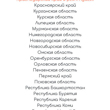
Красноярский край
Курганская область
Курская область
Липецкая область
Мурманская область
Нижегородская область
Новгородская область
Новосибирская область
Омская область
Оренбургская область
Орловская область
Пензенская область
Пермский край
Псковская область
Республика Башкортостан
Республика Бурятия
Республика Карелия
Республика Коми