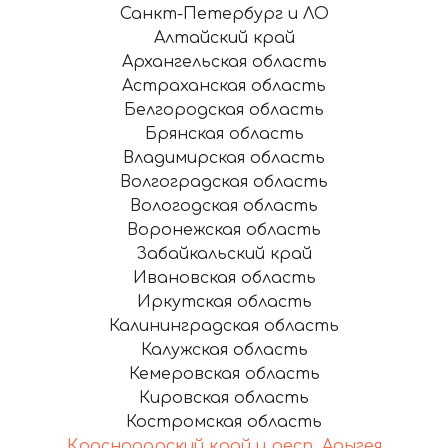
Санкт-Петербург и ЛО
Алтайский край
Архангельская область
Астраханская область
Белгородская область
Брянская область
Владимирская область
Волгоградская область
Вологодская область
Воронежская область
Забайкальский край
Ивановская область
Иркутская область
Калининградская область
Калужская область
Кемеровская область
Кировская область
Костромская область
Краснодарский край и респ. Адыгея