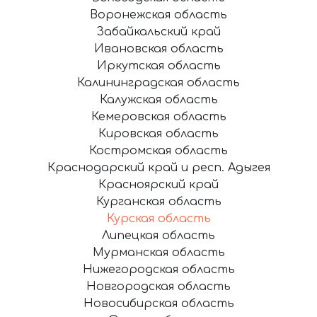
Воронежская область
Забайкальский край
Ивановская область
Иркутская область
Калининградская область
Калужская область
Кемеровская область
Кировская область
Костромская область
Краснодарский край и респ. Адыгея
Красноярский край
Курганская область
Курская область
Липецкая область
Мурманская область
Нижегородская область
Новгородская область
Новосибирская область