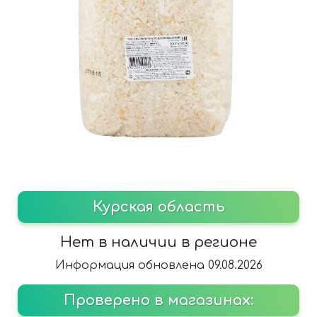
Курская область
Нет в наличии в регионе
Информация обновлена 09.08.2026
Проверено в магазинах: