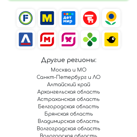
Другие регионы:
Москва и МО
Санкт-Петербург и ЛО
Алтайский край
Архангельская область
Астраханская область
Белгородская область
Брянская область
Владимирская область
Волгоградская область
Вологодская область