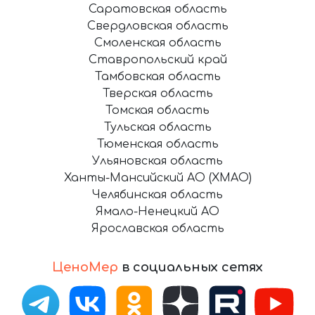
Саратовская область
Свердловская область
Смоленская область
Ставропольский край
Тамбовская область
Тверская область
Томская область
Тульская область
Тюменская область
Ульяновская область
Ханты-Мансийский АО (ХМАО)
Челябинская область
Ямало-Ненецкий АО
Ярославская область
ЦеноМер
в социальных сетях