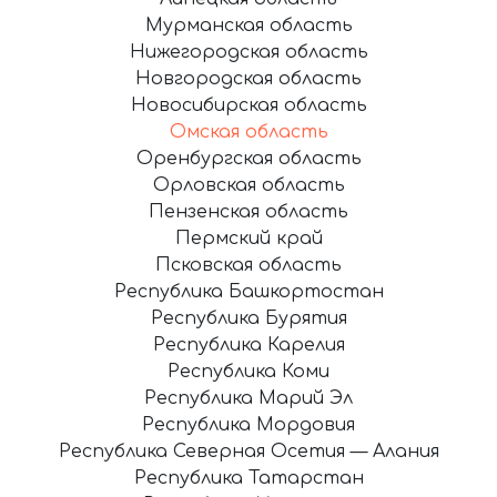
Мурманская область
Нижегородская область
Новгородская область
Новосибирская область
Омская область
Оренбургская область
Орловская область
Пензенская область
Пермский край
Псковская область
Республика Башкортостан
Республика Бурятия
Республика Карелия
Республика Коми
Республика Марий Эл
Республика Мордовия
Республика Северная Осетия — Алания
Республика Татарстан