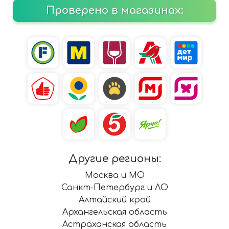
Проверено в магазинах:
Другие регионы:
Москва и МО
Санкт-Петербург и ЛО
Алтайский край
Архангельская область
Астраханская область