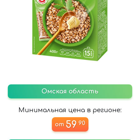
Омская область
Минимальная цена в регионе:
59
90
от