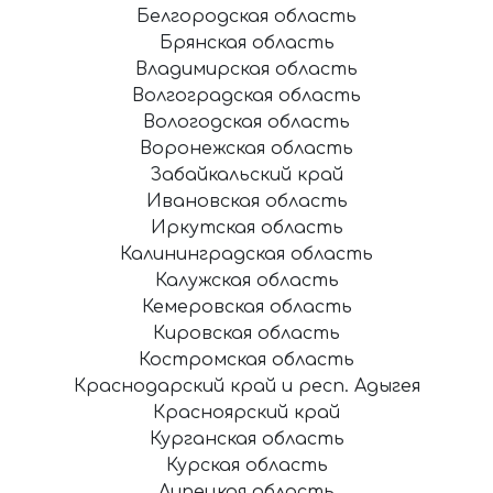
Белгородская область
Брянская область
Владимирская область
Волгоградская область
Вологодская область
Воронежская область
Забайкальский край
Ивановская область
Иркутская область
Калининградская область
Калужская область
Кемеровская область
Кировская область
Костромская область
Краснодарский край и респ. Адыгея
Красноярский край
Курганская область
Курская область
Липецкая область