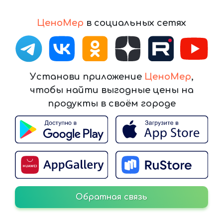
ЦеноМер
в социальных сетях
Установи приложение
ЦеноМер
,
чтобы найти выгодные цены на
продукты в своём городе
Обратная связь