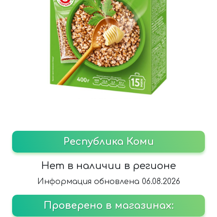
Республика Коми
Нет в наличии в регионе
Информация обновлена 06.08.2026
Проверено в магазинах: