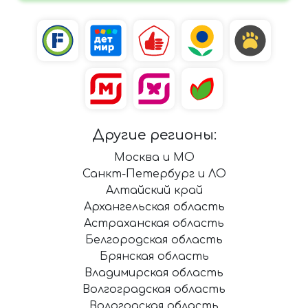
Другие регионы:
Москва и МО
Санкт-Петербург и ЛО
Алтайский край
Архангельская область
Астраханская область
Белгородская область
Брянская область
Владимирская область
Волгоградская область
Вологодская область