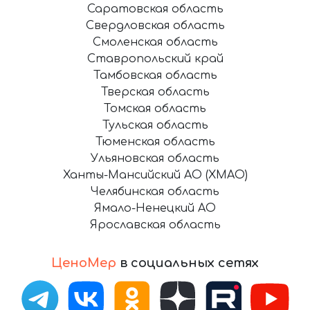
Саратовская область
Свердловская область
Смоленская область
Ставропольский край
Тамбовская область
Тверская область
Томская область
Тульская область
Тюменская область
Ульяновская область
Ханты-Мансийский АО (ХМАО)
Челябинская область
Ямало-Ненецкий АО
Ярославская область
ЦеноМер
в социальных сетях