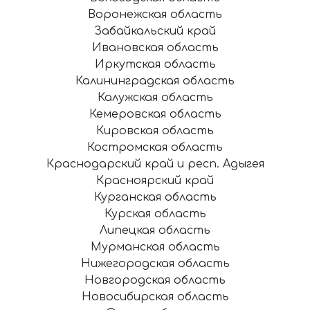
Воронежская область
Забайкальский край
Ивановская область
Иркутская область
Калининградская область
Калужская область
Кемеровская область
Кировская область
Костромская область
Краснодарский край и респ. Адыгея
Красноярский край
Курганская область
Курская область
Липецкая область
Мурманская область
Нижегородская область
Новгородская область
Новосибирская область