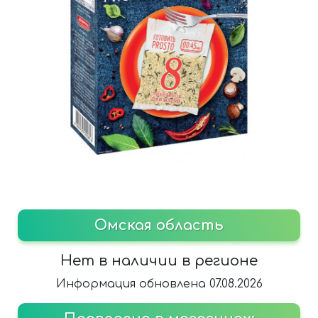
Омская область
Нет в наличии в регионе
Информация обновлена 07.08.2026