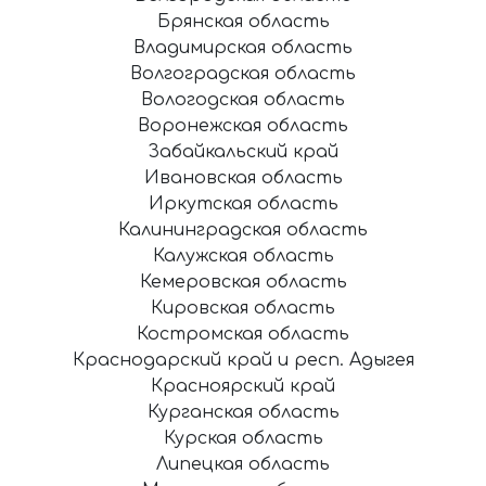
Брянская область
Владимирская область
Волгоградская область
Вологодская область
Воронежская область
Забайкальский край
Ивановская область
Иркутская область
Калининградская область
Калужская область
Кемеровская область
Кировская область
Костромская область
Краснодарский край и респ. Адыгея
Красноярский край
Курганская область
Курская область
Липецкая область