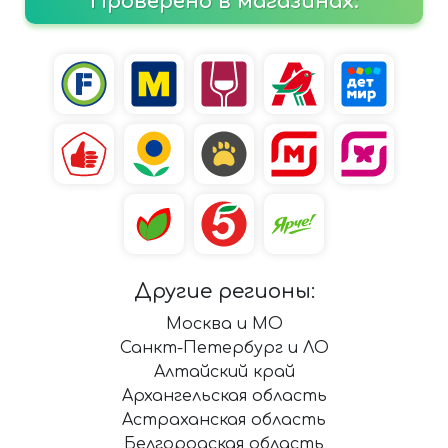
Проверено в магазинах:
Другие регионы:
Москва и МО
Санкт-Петербург и ЛО
Алтайский край
Архангельская область
Астраханская область
Белгородская область