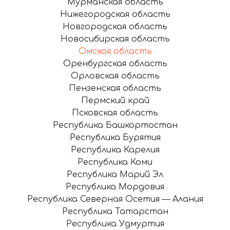
Мурманская область
Нижегородская область
Новгородская область
Новосибирская область
Омская область
Оренбургская область
Орловская область
Пензенская область
Пермский край
Псковская область
Республика Башкортостан
Республика Бурятия
Республика Карелия
Республика Коми
Республика Марий Эл
Республика Мордовия
Республика Северная Осетия — Алания
Республика Татарстан
Республика Удмуртия