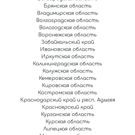
Брянская область
Владимирская область
Волгоградская область
Вологодская область
Воронежская область
Забайкальский край
Ивановская область
Иркутская область
Калининградская область
Калужская область
Кемеровская область
Кировская область
Костромская область
Краснодарский край и респ. Адыгея
Красноярский край
Курганская область
Курская область
Липецкая область