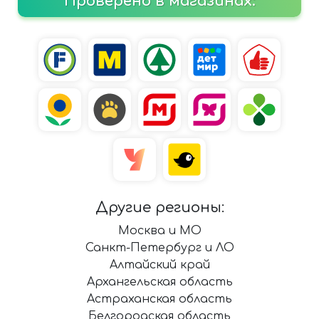
Проверено в магазинах:
Другие регионы:
Москва и МО
Санкт-Петербург и ЛО
Алтайский край
Архангельская область
Астраханская область
Белгородская область