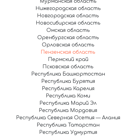
Мурманская область
Нижегородская область
Новгородская область
Новосибирская область
Омская область
Оренбургская область
Орловская область
Пензенская область
Пермский край
Псковская область
Республика Башкортостан
Республика Бурятия
Республика Карелия
Республика Коми
Республика Марий Эл
Республика Мордовия
Республика Северная Осетия — Алания
Республика Татарстан
Республика Удмуртия