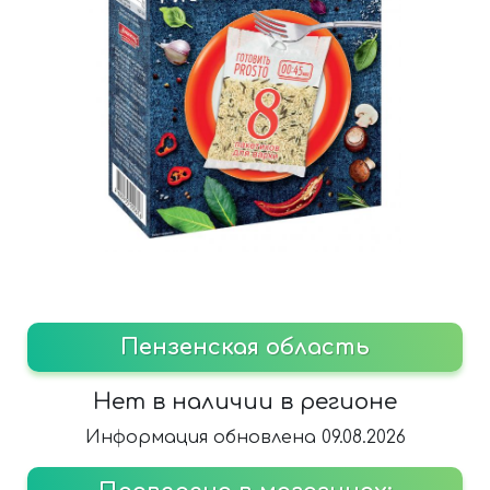
Пензенская область
Нет в наличии в регионе
Информация обновлена 09.08.2026