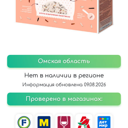
Омская область
Нет в наличии в регионе
Информация обновлена 09.08.2026
Проверено в магазинах: