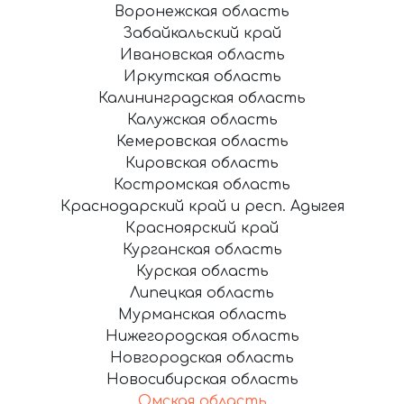
Воронежская область
Забайкальский край
Ивановская область
Иркутская область
Калининградская область
Калужская область
Кемеровская область
Кировская область
Костромская область
Краснодарский край и респ. Адыгея
Красноярский край
Курганская область
Курская область
Липецкая область
Мурманская область
Нижегородская область
Новгородская область
Новосибирская область
Омская область