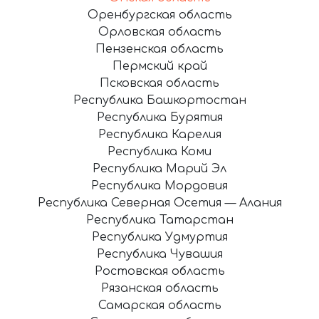
Оренбургская область
Орловская область
Пензенская область
Пермский край
Псковская область
Республика Башкортостан
Республика Бурятия
Республика Карелия
Республика Коми
Республика Марий Эл
Республика Мордовия
Республика Северная Осетия — Алания
Республика Татарстан
Республика Удмуртия
Республика Чувашия
Ростовская область
Рязанская область
Самарская область