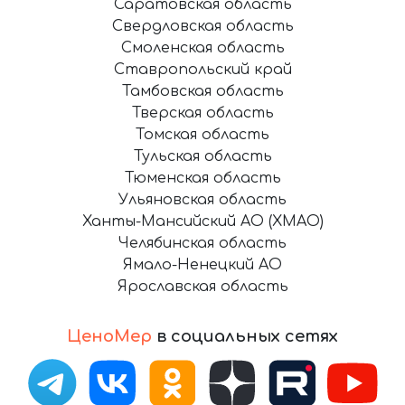
Саратовская область
Свердловская область
Смоленская область
Ставропольский край
Тамбовская область
Тверская область
Томская область
Тульская область
Тюменская область
Ульяновская область
Ханты-Мансийский АО (ХМАО)
Челябинская область
Ямало-Ненецкий АО
Ярославская область
ЦеноМер
в социальных сетях