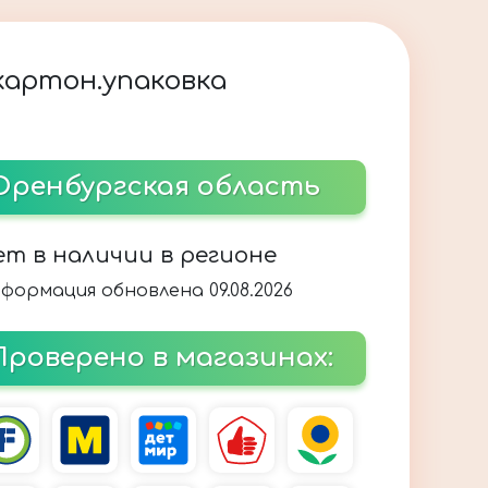
 картон.упаковка
Оренбургская область
ет в наличии в регионе
формация обновлена 09.08.2026
Проверено в магазинах: