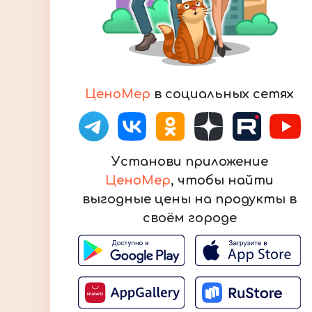
ЦеноМер
в социальных сетях
Установи приложение
ЦеноМер
, чтобы найти
выгодные цены на продукты в
своём городе