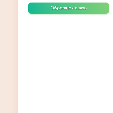
Обратная связь