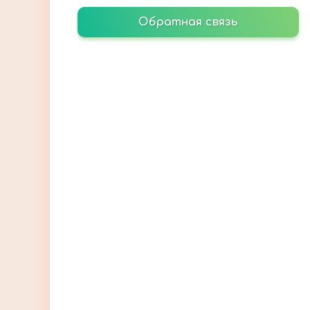
Обратная связь