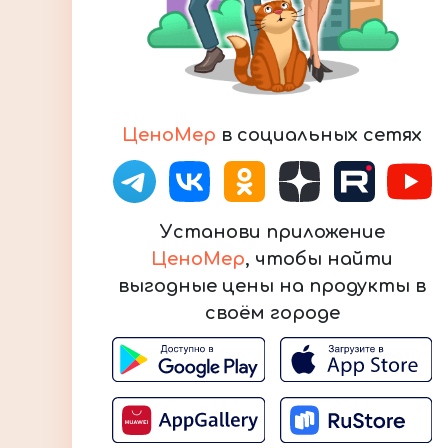
ЦеноМер
в социальных сетях
Установи приложение
ЦеноМер
, чтобы найти
выгодные цены на продукты в
своём городе