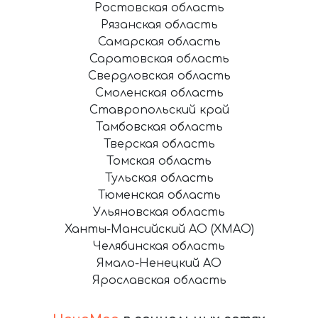
Ростовская область
Рязанская область
Самарская область
Саратовская область
Свердловская область
Смоленская область
Ставропольский край
Тамбовская область
Тверская область
Томская область
Тульская область
Тюменская область
Ульяновская область
Ханты-Мансийский АО (ХМАО)
Челябинская область
Ямало-Ненецкий АО
Ярославская область