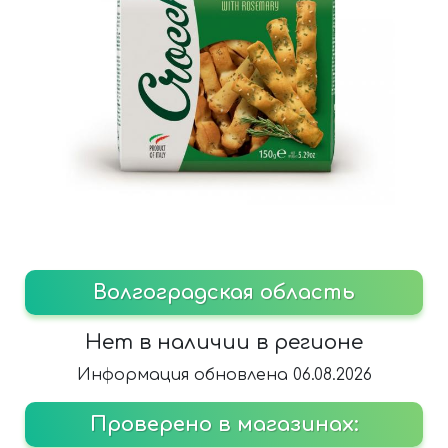
Волгоградская область
Нет в наличии в регионе
Информация обновлена 06.08.2026
Проверено в магазинах: