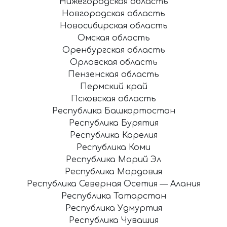
Нижегородская область
Новгородская область
Новосибирская область
Омская область
Оренбургская область
Орловская область
Пензенская область
Пермский край
Псковская область
Республика Башкортостан
Республика Бурятия
Республика Карелия
Республика Коми
Республика Марий Эл
Республика Мордовия
Республика Северная Осетия — Алания
Республика Татарстан
Республика Удмуртия
Республика Чувашия