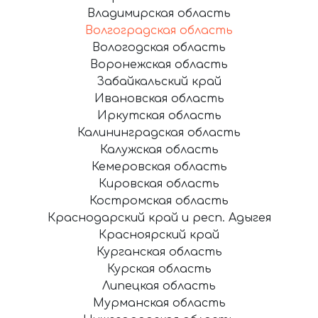
Владимирская область
Волгоградская область
Вологодская область
Воронежская область
Забайкальский край
Ивановская область
Иркутская область
Калининградская область
Калужская область
Кемеровская область
Кировская область
Костромская область
Краснодарский край и респ. Адыгея
Красноярский край
Курганская область
Курская область
Липецкая область
Мурманская область