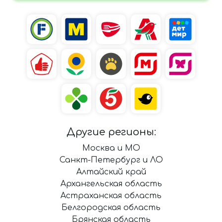
Другие регионы:
Москва и МО
Санкт-Петербург и ЛО
Алтайский край
Архангельская область
Астраханская область
Белгородская область
Брянская область