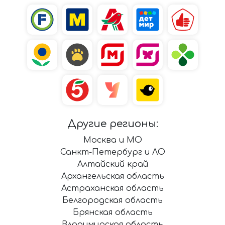
Другие регионы:
Москва и МО
Санкт-Петербург и ЛО
Алтайский край
Архангельская область
Астраханская область
Белгородская область
Брянская область
Владимирская область