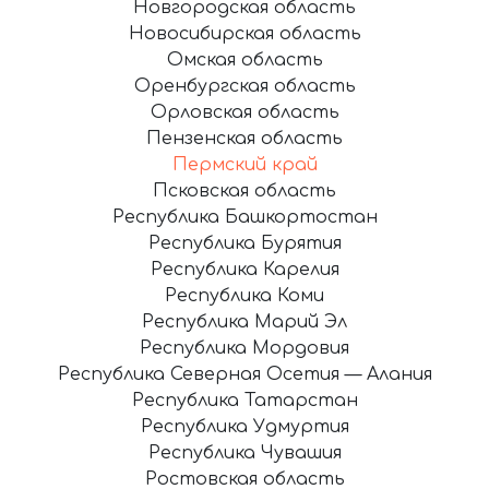
Новгородская область
Новосибирская область
Омская область
Оренбургская область
Орловская область
Пензенская область
Пермский край
Псковская область
Республика Башкортостан
Республика Бурятия
Республика Карелия
Республика Коми
Республика Марий Эл
Республика Мордовия
Республика Северная Осетия — Алания
Республика Татарстан
Республика Удмуртия
Республика Чувашия
Ростовская область