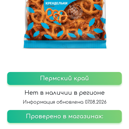
Пермский край
Нет в наличии в регионе
Информация обновлена 07.08.2026
Проверено в магазинах: