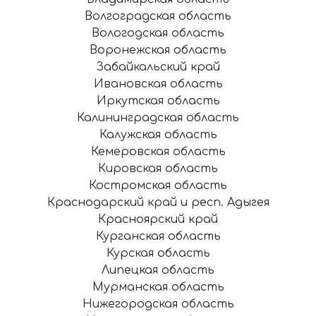
Волгоградская область
Вологодская область
Воронежская область
Забайкальский край
Ивановская область
Иркутская область
Калининградская область
Калужская область
Кемеровская область
Кировская область
Костромская область
Краснодарский край и респ. Адыгея
Красноярский край
Курганская область
Курская область
Липецкая область
Мурманская область
Нижегородская область