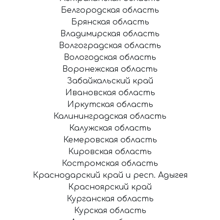
Белгородская область
Брянская область
Владимирская область
Волгоградская область
Вологодская область
Воронежская область
Забайкальский край
Ивановская область
Иркутская область
Калининградская область
Калужская область
Кемеровская область
Кировская область
Костромская область
Краснодарский край и респ. Адыгея
Красноярский край
Курганская область
Курская область