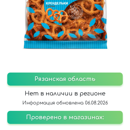
Рязанская область
Нет в наличии в регионе
Информация обновлена 06.08.2026
Проверено в магазинах: