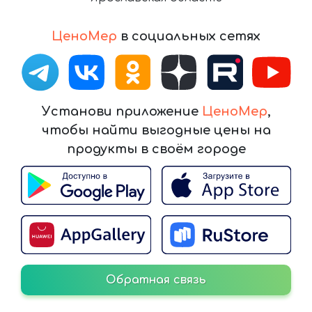
ЦеноМер
в социальных сетях
Установи приложение
ЦеноМер
,
чтобы найти выгодные цены на
продукты в своём городе
Обратная связь