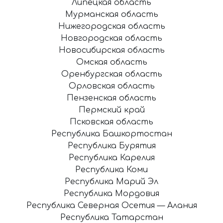
Липецкая область
Мурманская область
Нижегородская область
Новгородская область
Новосибирская область
Омская область
Оренбургская область
Орловская область
Пензенская область
Пермский край
Псковская область
Республика Башкортостан
Республика Бурятия
Республика Карелия
Республика Коми
Республика Марий Эл
Республика Мордовия
Республика Северная Осетия — Алания
Республика Татарстан