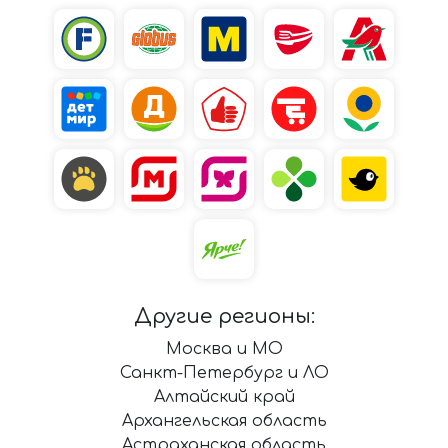
Другие регионы:
Москва и МО
Санкт-Петербург и ЛО
Алтайский край
Архангельская область
Астраханская область