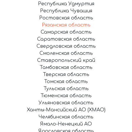
Республика Удмуртия
Республика Чувашия
Ростовская область
Рязанская область
Самарская область
Саратовская область
Свердловская область
Смоленская область
Ставропольский край
Тамбовская область
Тверская область
Томская область
Тульская область
Тюменская область
Ульяновская область
Ханты-Мансийский АО (ХМАО)
Челябинская область
Ямало-Ненецкий АО
Ярославская область