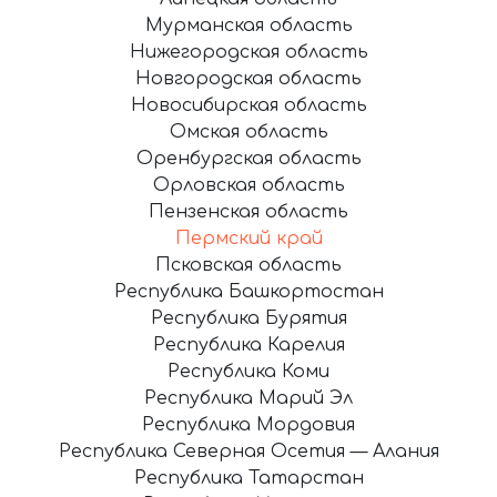
Мурманская область
Нижегородская область
Новгородская область
Новосибирская область
Омская область
Оренбургская область
Орловская область
Пензенская область
Пермский край
Псковская область
Республика Башкортостан
Республика Бурятия
Республика Карелия
Республика Коми
Республика Марий Эл
Республика Мордовия
Республика Северная Осетия — Алания
Республика Татарстан