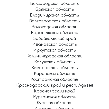
Белгородская область
Брянская область
Владимирская область
Волгоградская область
Вологодская область
Воронежская область
Забайкальский край
Ивановская область
Иркутская область
Калининградская область
Калужская область
Кемеровская область
Кировская область
Костромская область
Краснодарский край и респ. Адыгея
Красноярский край
Курганская область
Курская область
Липецкая область