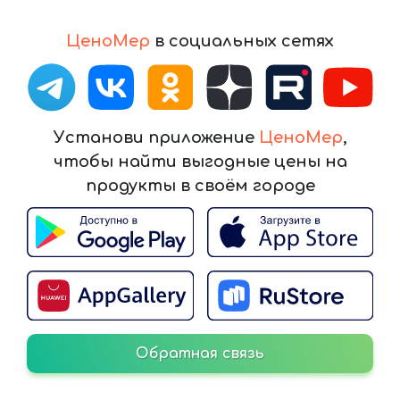
ЦеноМер
в социальных сетях
Установи приложение
ЦеноМер
,
чтобы найти выгодные цены на
продукты в своём городе
Обратная связь