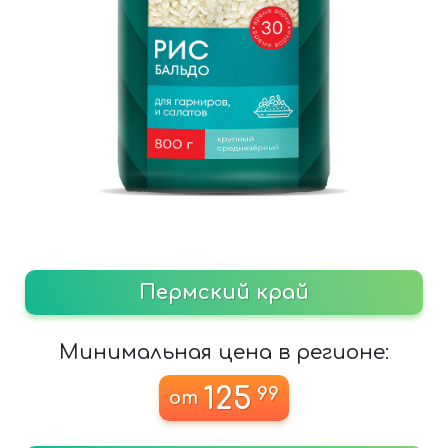
Пермский край
Минимальная цена в регионе:
125
99
от