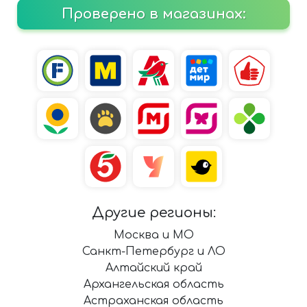
Проверено в магазинах:
Другие регионы:
Москва и МО
Санкт-Петербург и ЛО
Алтайский край
Архангельская область
Астраханская область