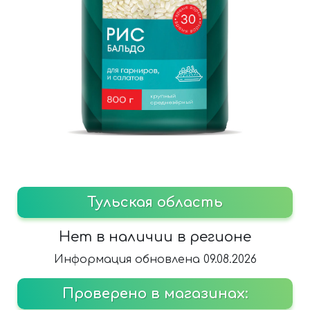
Тульская область
Нет в наличии в регионе
Информация обновлена 09.08.2026
Проверено в магазинах: