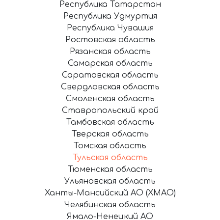
Республика Татарстан
Республика Удмуртия
Республика Чувашия
Ростовская область
Рязанская область
Самарская область
Саратовская область
Свердловская область
Смоленская область
Ставропольский край
Тамбовская область
Тверская область
Томская область
Тульская область
Тюменская область
Ульяновская область
Ханты-Мансийский АО (ХМАО)
Челябинская область
Ямало-Ненецкий АО