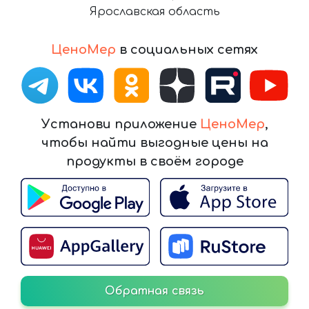
Ярославская область
ЦеноМер
в социальных сетях
Установи приложение
ЦеноМер
,
чтобы найти выгодные цены на
продукты в своём городе
Обратная связь