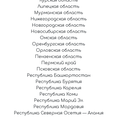
Курская область
Липецкая область
Мурманская область
Нижегородская область
Новгородская область
Новосибирская область
Омская область
Оренбургская область
Орловская область
Пензенская область
Пермский край
Псковская область
Республика Башкортостан
Республика Бурятия
Республика Карелия
Республика Коми
Республика Марий Эл
Республика Мордовия
Республика Северная Осетия — Алания