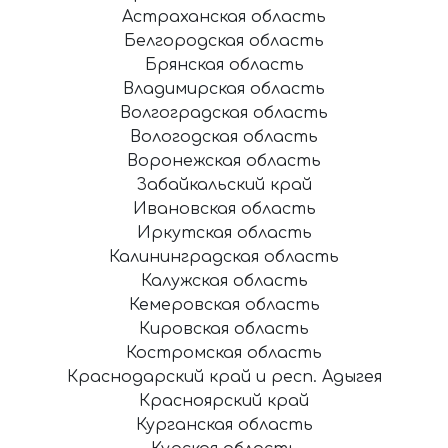
Астраханская область
Белгородская область
Брянская область
Владимирская область
Волгоградская область
Вологодская область
Воронежская область
Забайкальский край
Ивановская область
Иркутская область
Калининградская область
Калужская область
Кемеровская область
Кировская область
Костромская область
Краснодарский край и респ. Адыгея
Красноярский край
Курганская область