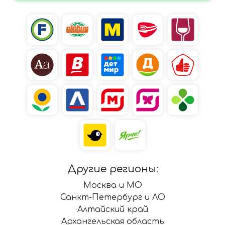
Другие регионы:
Москва и МО
Санкт-Петербург и ЛО
Алтайский край
Архангельская область