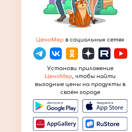
ЦеноМер
в социальных сетях
Установи приложение
ЦеноМер
, чтобы найти
выгодные цены на продукты в
своём городе