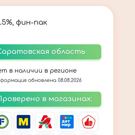
.5%, фин-пак
Саратовская область
ет в наличии в регионе
формация обновлена 08.08.2026
Проверено в магазинах: