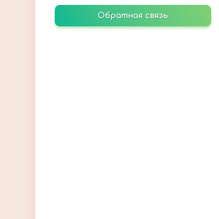
Обратная связь