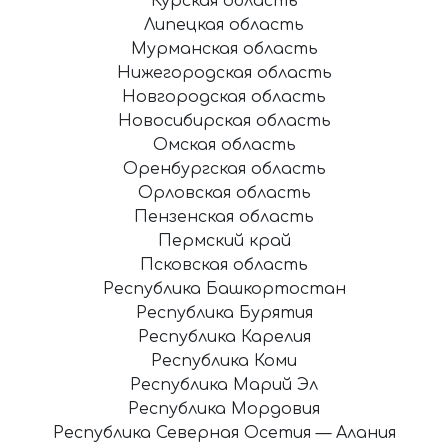
Курская область
Липецкая область
Мурманская область
Нижегородская область
Новгородская область
Новосибирская область
Омская область
Оренбургская область
Орловская область
Пензенская область
Пермский край
Псковская область
Республика Башкортостан
Республика Бурятия
Республика Карелия
Республика Коми
Республика Марий Эл
Республика Мордовия
Республика Северная Осетия — Алания