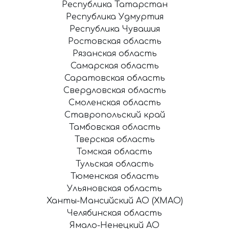
Республика Татарстан
Республика Удмуртия
Республика Чувашия
Ростовская область
Рязанская область
Самарская область
Саратовская область
Свердловская область
Смоленская область
Ставропольский край
Тамбовская область
Тверская область
Томская область
Тульская область
Тюменская область
Ульяновская область
Ханты-Мансийский АО (ХМАО)
Челябинская область
Ямало-Ненецкий АО