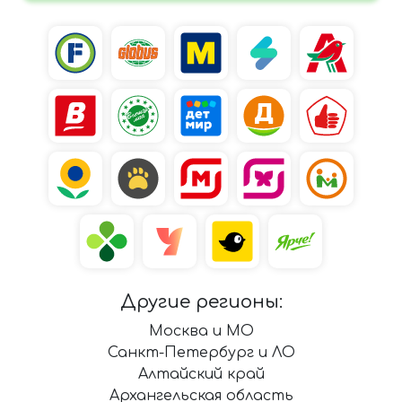
Другие регионы:
Москва и МО
Санкт-Петербург и ЛО
Алтайский край
Архангельская область