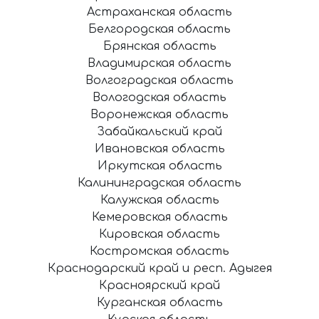
Астраханская область
Белгородская область
Брянская область
Владимирская область
Волгоградская область
Вологодская область
Воронежская область
Забайкальский край
Ивановская область
Иркутская область
Калининградская область
Калужская область
Кемеровская область
Кировская область
Костромская область
Краснодарский край и респ. Адыгея
Красноярский край
Курганская область