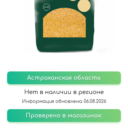
Астраханская область
Нет в наличии в регионе
Информация обновлена 06.08.2026
Проверено в магазинах: