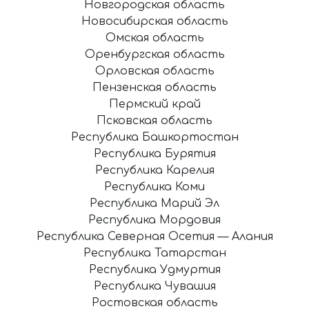
Новгородская область
Новосибирская область
Омская область
Оренбургская область
Орловская область
Пензенская область
Пермский край
Псковская область
Республика Башкортостан
Республика Бурятия
Республика Карелия
Республика Коми
Республика Марий Эл
Республика Мордовия
Республика Северная Осетия — Алания
Республика Татарстан
Республика Удмуртия
Республика Чувашия
Ростовская область