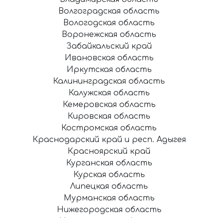
Волгоградская область
Вологодская область
Воронежская область
Забайкальский край
Ивановская область
Иркутская область
Калининградская область
Калужская область
Кемеровская область
Кировская область
Костромская область
Краснодарский край и респ. Адыгея
Красноярский край
Курганская область
Курская область
Липецкая область
Мурманская область
Нижегородская область