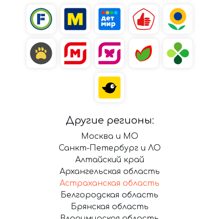
Другие регионы:
Москва и МО
Санкт-Петербург и ЛО
Алтайский край
Архангельская область
Астраханская область
Белгородская область
Брянская область
Владимирская область