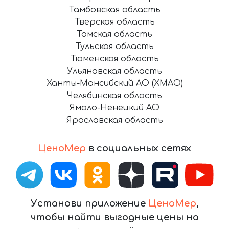
Тамбовская область
Тверская область
Томская область
Тульская область
Тюменская область
Ульяновская область
Ханты-Мансийский АО (ХМАО)
Челябинская область
Ямало-Ненецкий АО
Ярославская область
ЦеноМер
в социальных сетях
Установи приложение
ЦеноМер
,
чтобы найти выгодные цены на