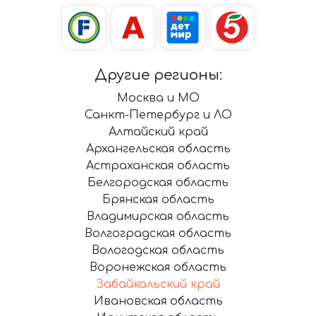
Другие регионы:
Москва и МО
Санкт-Петербург и ЛО
Алтайский край
Архангельская область
Астраханская область
Белгородская область
Брянская область
Владимирская область
Волгоградская область
Вологодская область
Воронежская область
Забайкальский край
Ивановская область