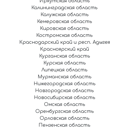
Иркутская область
Калининградская область
Калужская область
Кемеровская область
Кировская область
Костромская область
Краснодарский край и респ. Адыгея
Красноярский край
Курганская область
Курская область
Липецкая область
Мурманская область
Нижегородская область
Новгородская область
Новосибирская область
Омская область
Оренбургская область
Орловская область
Пензенская область