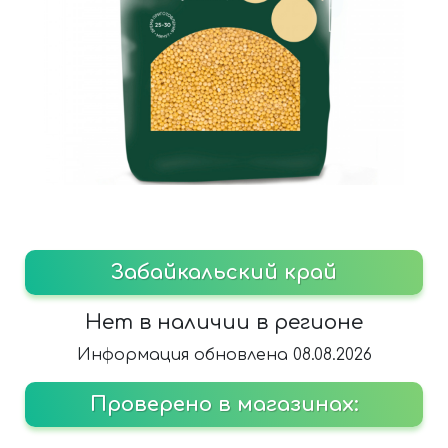
Забайкальский край
Нет в наличии в регионе
Информация обновлена 08.08.2026
Проверено в магазинах: