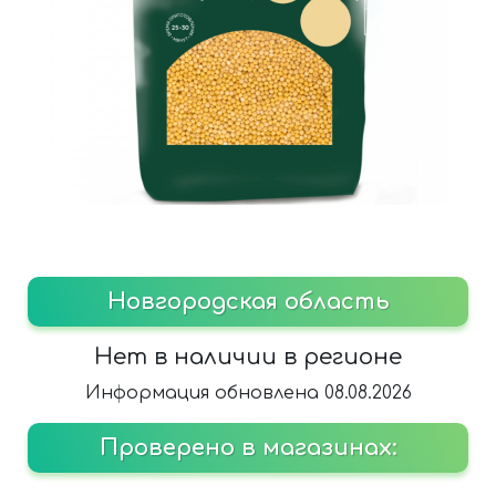
Новгородская область
Нет в наличии в регионе
Информация обновлена 08.08.2026
Проверено в магазинах: