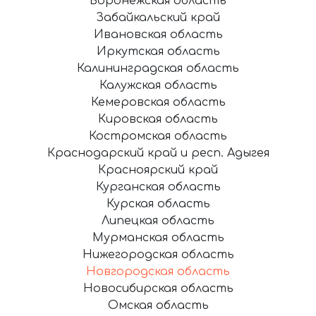
Воронежская область
Забайкальский край
Ивановская область
Иркутская область
Калининградская область
Калужская область
Кемеровская область
Кировская область
Костромская область
Краснодарский край и респ. Адыгея
Красноярский край
Курганская область
Курская область
Липецкая область
Мурманская область
Нижегородская область
Новгородская область
Новосибирская область
Омская область