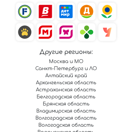
Другие регионы:
Москва и МО
Санкт-Петербург и ЛО
Алтайский край
Архангельская область
Астраханская область
Белгородская область
Брянская область
Владимирская область
Волгоградская область
Вологодская область