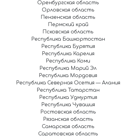
Оренбургская область
Орловская область
Пензенская область
Пермский край
Псковская область
Республика Башкортостан
Республика Бурятия
Республика Карелия
Республика Коми
Республика Марий Эл
Республика Мордовия
Республика Северная Осетия — Алания
Республика Татарстан
Республика Удмуртия
Республика Чувашия
Ростовская область
Рязанская область
Самарская область
Саратовская область