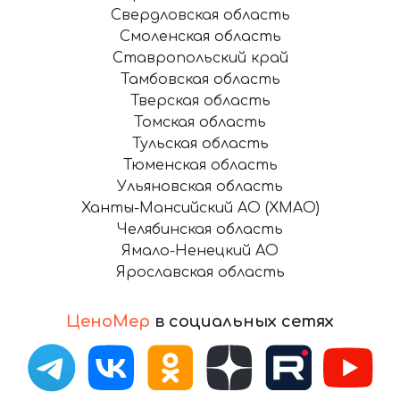
Свердловская область
Смоленская область
Ставропольский край
Тамбовская область
Тверская область
Томская область
Тульская область
Тюменская область
Ульяновская область
Ханты-Мансийский АО (ХМАО)
Челябинская область
Ямало-Ненецкий АО
Ярославская область
ЦеноМер
в социальных сетях