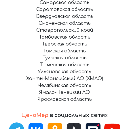
Самарская область
Саратовская область
Свердловская область
Смоленская область
Ставропольский край
Тамбовская область
Тверская область
Томская область
Тульская область
Тюменская область
Ульяновская область
Ханты-Мансийский АО (ХМАО)
Челябинская область
Ямало-Ненецкий АО
Ярославская область
ЦеноМер
в социальных сетях