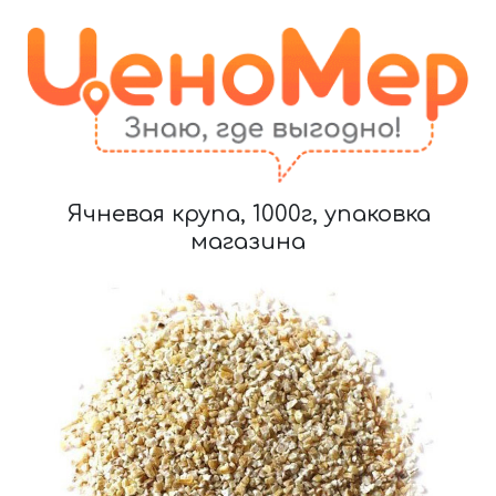
Ячневая крупа, 1000г, упаковка
магазина