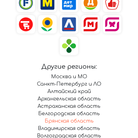
Другие регионы:
Москва и МО
Санкт-Петербург и ЛО
Алтайский край
Архангельская область
Астраханская область
Белгородская область
Брянская область
Владимирская область
Волгоградская область