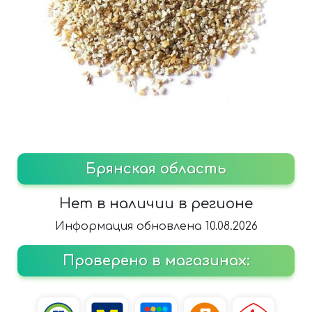
Брянская область
Нет в наличии в регионе
Информация обновлена 10.08.2026
Проверено в магазинах: