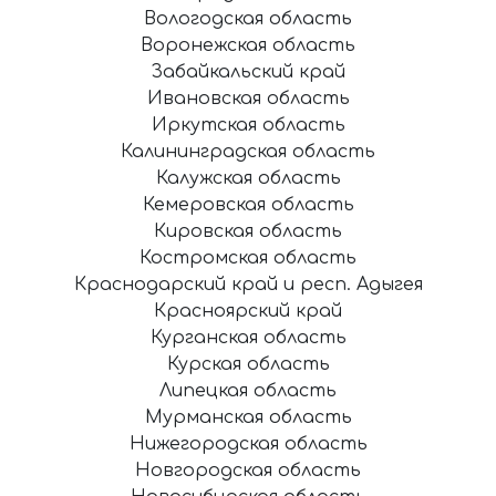
Вологодская область
Воронежская область
Забайкальский край
Ивановская область
Иркутская область
Калининградская область
Калужская область
Кемеровская область
Кировская область
Костромская область
Краснодарский край и респ. Адыгея
Красноярский край
Курганская область
Курская область
Липецкая область
Мурманская область
Нижегородская область
Новгородская область