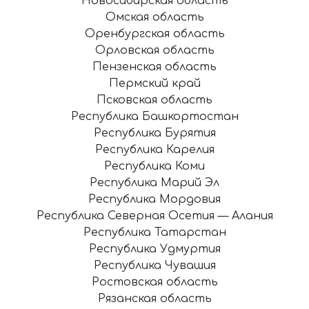
Новосибирская область
Омская область
Оренбургская область
Орловская область
Пензенская область
Пермский край
Псковская область
Республика Башкортостан
Республика Бурятия
Республика Карелия
Республика Коми
Республика Марий Эл
Республика Мордовия
Республика Северная Осетия — Алания
Республика Татарстан
Республика Удмуртия
Республика Чувашия
Ростовская область
Рязанская область