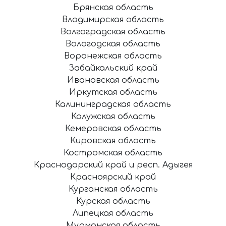
Брянская область
Владимирская область
Волгоградская область
Вологодская область
Воронежская область
Забайкальский край
Ивановская область
Иркутская область
Калининградская область
Калужская область
Кемеровская область
Кировская область
Костромская область
Краснодарский край и респ. Адыгея
Красноярский край
Курганская область
Курская область
Липецкая область
Мурманская область