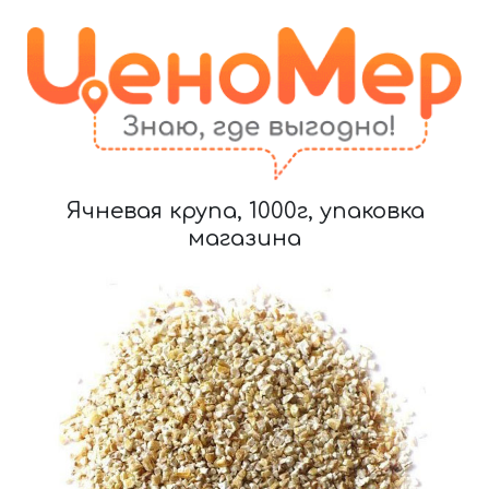
Ячневая крупа, 1000г, упаковка
магазина