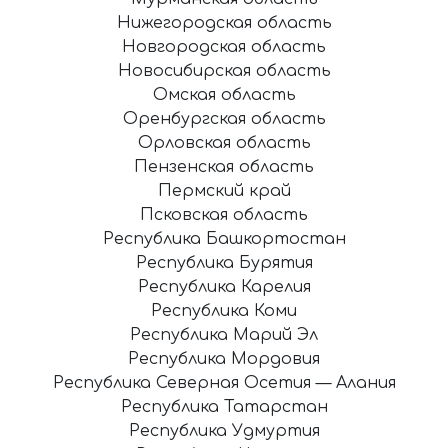
Нижегородская область
Новгородская область
Новосибирская область
Омская область
Оренбургская область
Орловская область
Пензенская область
Пермский край
Псковская область
Республика Башкортостан
Республика Бурятия
Республика Карелия
Республика Коми
Республика Марий Эл
Республика Мордовия
Республика Северная Осетия — Алания
Республика Татарстан
Республика Удмуртия