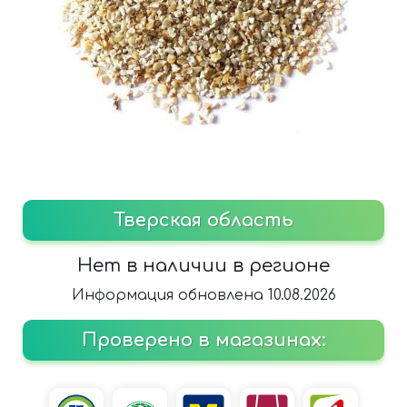
Тверская область
Нет в наличии в регионе
Информация обновлена 10.08.2026
Проверено в магазинах: