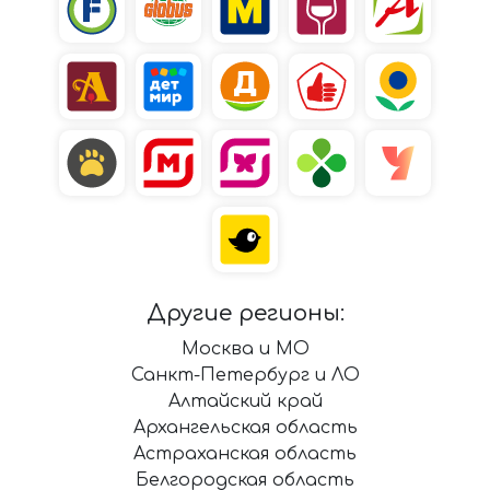
Другие регионы:
Москва и МО
Санкт-Петербург и ЛО
Алтайский край
Архангельская область
Астраханская область
Белгородская область