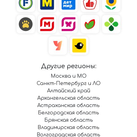
Другие регионы:
Москва и МО
Санкт-Петербург и ЛО
Алтайский край
Архангельская область
Астраханская область
Белгородская область
Брянская область
Владимирская область
Волгоградская область