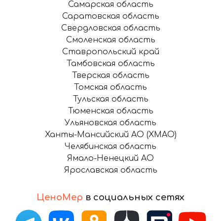
Самарская область
Саратовская область
Свердловская область
Смоленская область
Ставропольский край
Тамбовская область
Тверская область
Томская область
Тульская область
Тюменская область
Ульяновская область
Ханты-Мансийский АО (ХМАО)
Челябинская область
Ямало-Ненецкий АО
Ярославская область
ЦеноМер
в социальных сетях