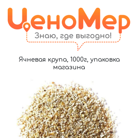
Ячневая крупа, 1000г, упаковка
магазина