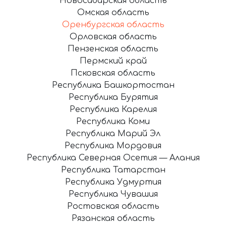
Новосибирская область
Омская область
Оренбургская область
Орловская область
Пензенская область
Пермский край
Псковская область
Республика Башкортостан
Республика Бурятия
Республика Карелия
Республика Коми
Республика Марий Эл
Республика Мордовия
Республика Северная Осетия — Алания
Республика Татарстан
Республика Удмуртия
Республика Чувашия
Ростовская область
Рязанская область