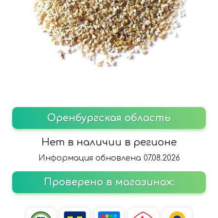
Оренбургская область
Нет в наличии в регионе
Информация обновлена 07.08.2026
Проверено в магазинах: