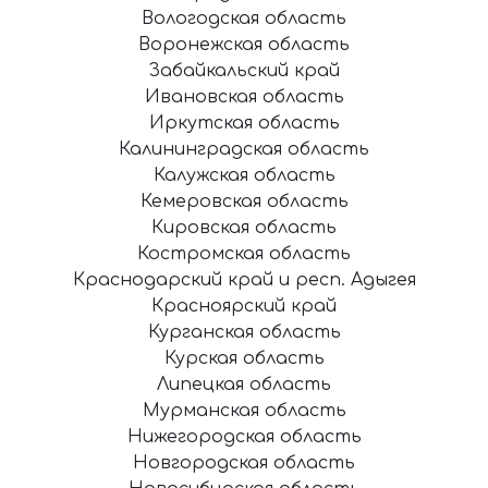
Вологодская область
Воронежская область
Забайкальский край
Ивановская область
Иркутская область
Калининградская область
Калужская область
Кемеровская область
Кировская область
Костромская область
Краснодарский край и респ. Адыгея
Красноярский край
Курганская область
Курская область
Липецкая область
Мурманская область
Нижегородская область
Новгородская область