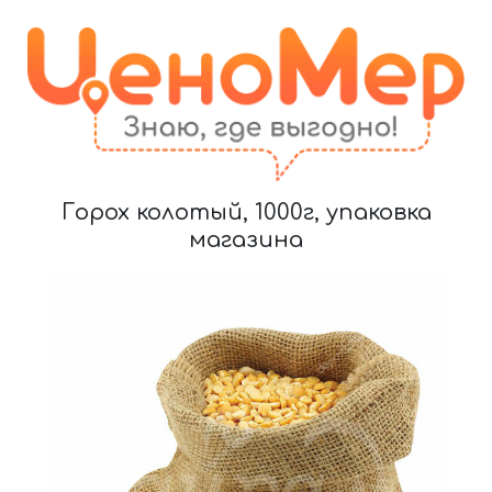
Горох колотый, 1000г, упаковка
магазина