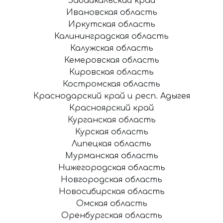
Забайкальский край
Ивановская область
Иркутская область
Калининградская область
Калужская область
Кемеровская область
Кировская область
Костромская область
Краснодарский край и респ. Адыгея
Красноярский край
Курганская область
Курская область
Липецкая область
Мурманская область
Нижегородская область
Новгородская область
Новосибирская область
Омская область
Оренбургская область