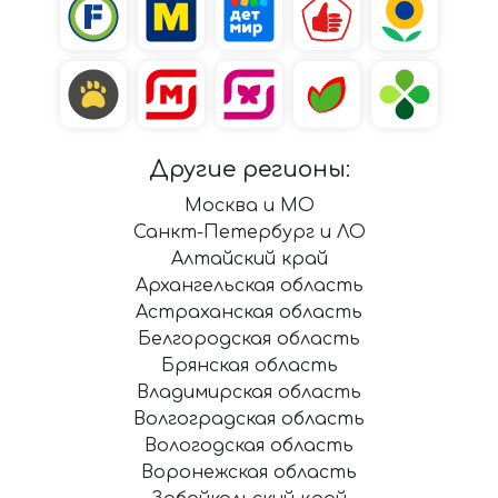
Другие регионы:
Москва и МО
Санкт-Петербург и ЛО
Алтайский край
Архангельская область
Астраханская область
Белгородская область
Брянская область
Владимирская область
Волгоградская область
Вологодская область
Воронежская область