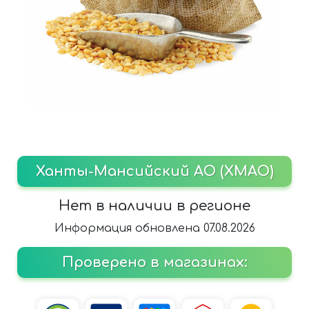
Ханты-Мансийский АО (ХМАО)
Нет в наличии в регионе
Информация обновлена 07.08.2026
Проверено в магазинах: