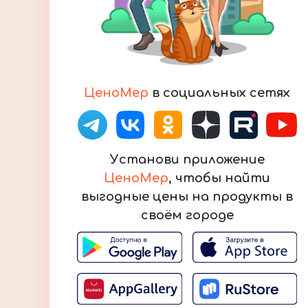
ЦеноМер
в социальных сетях
Установи приложение
ЦеноМер
, чтобы найти
выгодные цены на продукты в
своём городе