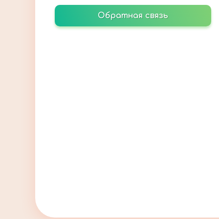
Обратная связь