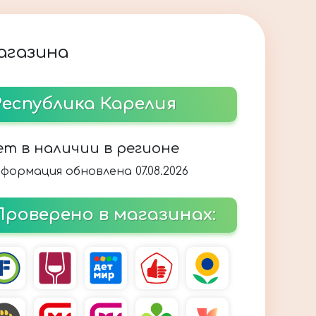
магазина
Республика Карелия
ет в наличии в регионе
формация обновлена 07.08.2026
Проверено в магазинах: