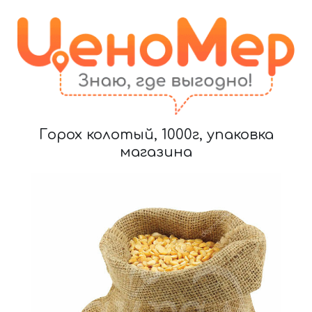
Горох колотый, 1000г, упаковка
магазина