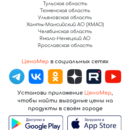
Тульская область
Тюменская область
Ульяновская область
Ханты-Мансийский АО (ХМАО)
Челябинская область
Ямало-Ненецкий АО
Ярославская область
ЦеноМер
в социальных сетях
Установи приложение
ЦеноМер
,
чтобы найти выгодные цены на
продукты в своём городе