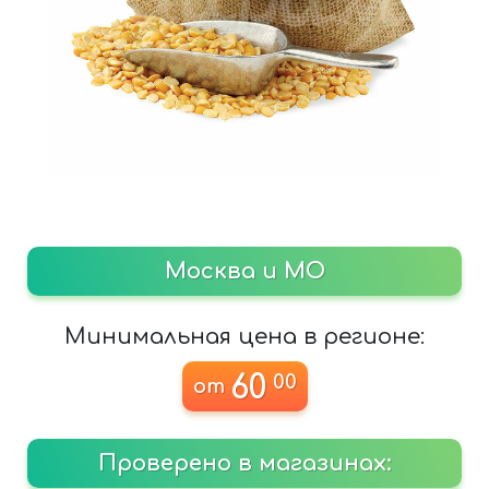
Москва и МО
Минимальная цена в регионе:
60
00
от
Проверено в магазинах: