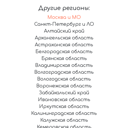
Другие регионы:
Москва и МО
Санкт-Петербург и ЛО
Алтайский край
Архангельская область
Астраханская область
Белгородская область
Брянская область
Владимирская область
Волгоградская область
Вологодская область
Воронежская область
Забайкальский край
Ивановская область
Иркутская область
Калининградская область
Калужская область
Кемеровская область