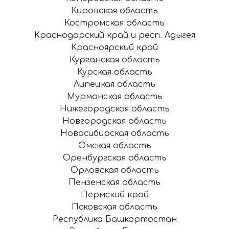
Кировская область
Костромская область
Краснодарский край и респ. Адыгея
Красноярский край
Курганская область
Курская область
Липецкая область
Мурманская область
Нижегородская область
Новгородская область
Новосибирская область
Омская область
Оренбургская область
Орловская область
Пензенская область
Пермский край
Псковская область
Республика Башкортостан