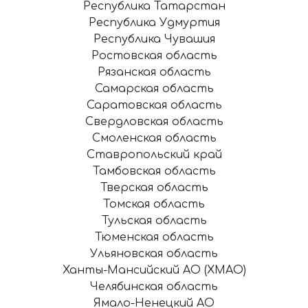
Республика Татарстан
Республика Удмуртия
Республика Чувашия
Ростовская область
Рязанская область
Самарская область
Саратовская область
Свердловская область
Смоленская область
Ставропольский край
Тамбовская область
Тверская область
Томская область
Тульская область
Тюменская область
Ульяновская область
Ханты-Мансийский АО (ХМАО)
Челябинская область
Ямало-Ненецкий АО