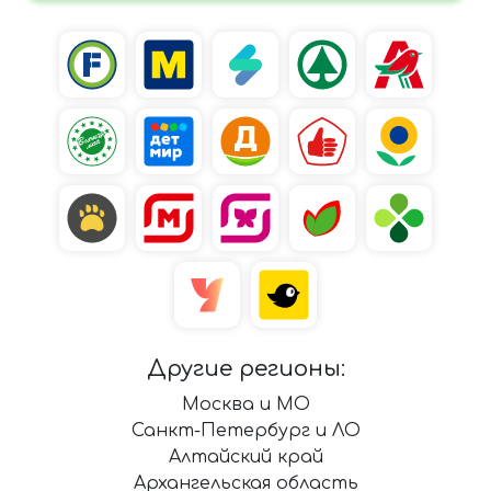
Другие регионы:
Москва и МО
Санкт-Петербург и ЛО
Алтайский край
Архангельская область