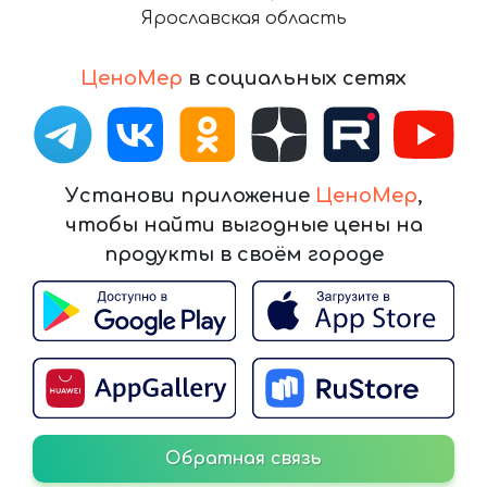
Ярославская область
ЦеноМер
в социальных сетях
Установи приложение
ЦеноМер
,
чтобы найти выгодные цены на
продукты в своём городе
Обратная связь