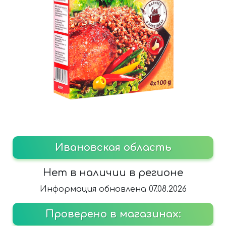
Ивановская область
Нет в наличии в регионе
Информация обновлена 07.08.2026
Проверено в магазинах: