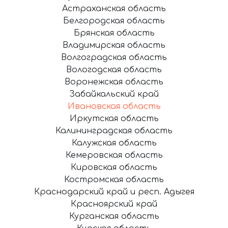
Астраханская область
Белгородская область
Брянская область
Владимирская область
Волгоградская область
Вологодская область
Воронежская область
Забайкальский край
Ивановская область
Иркутская область
Калининградская область
Калужская область
Кемеровская область
Кировская область
Костромская область
Краснодарский край и респ. Адыгея
Красноярский край
Курганская область