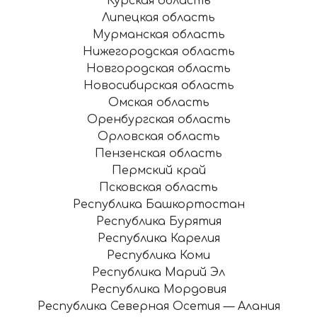
Курская область
Липецкая область
Мурманская область
Нижегородская область
Новгородская область
Новосибирская область
Омская область
Оренбургская область
Орловская область
Пензенская область
Пермский край
Псковская область
Республика Башкортостан
Республика Бурятия
Республика Карелия
Республика Коми
Республика Марий Эл
Республика Мордовия
Республика Северная Осетия — Алания