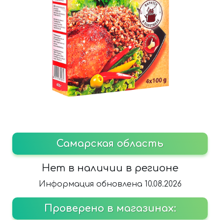
Самарская область
Нет в наличии в регионе
Информация обновлена 10.08.2026
Проверено в магазинах: