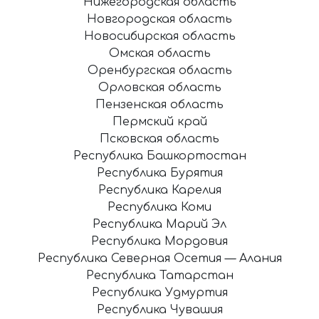
Нижегородская область
Новгородская область
Новосибирская область
Омская область
Оренбургская область
Орловская область
Пензенская область
Пермский край
Псковская область
Республика Башкортостан
Республика Бурятия
Республика Карелия
Республика Коми
Республика Марий Эл
Республика Мордовия
Республика Северная Осетия — Алания
Республика Татарстан
Республика Удмуртия
Республика Чувашия