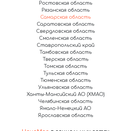
Ростовская область
Рязанская область
Самарская область
Саратовская область
Свердловская область
Смоленская область
Ставропольский край
Тамбовская область
Тверская область
Томская область
Тульская область
Тюменская область
Ульяновская область
Ханты-Мансийский АО (ХМАО)
Челябинская область
Ямало-Ненецкий АО
Ярославская область