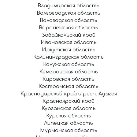
Владимирская область
Волгоградская область
Вологодская область
Воронежская область
Забайкальский край
Ивановская область
Иркутская область
Калининградская область
Калужская область
Кемеровская область
Кировская область
Костромская область
Краснодарский край и респ. Адыгея
Красноярский край
Курганская область
Курская область
Липецкая область
Мурманская область