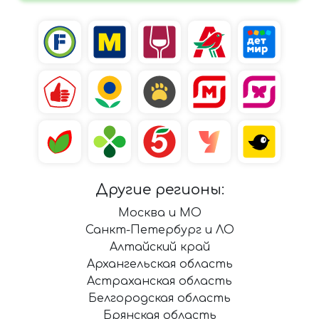
Другие регионы:
Москва и МО
Санкт-Петербург и ЛО
Алтайский край
Архангельская область
Астраханская область
Белгородская область
Брянская область