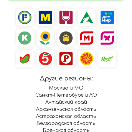
Другие регионы:
Москва и МО
Санкт-Петербург и ЛО
Алтайский край
Архангельская область
Астраханская область
Белгородская область
Брянская область