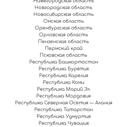
Нижегородская область
Новгородская область
Новосибирская область
Омская область
Оренбургская область
Орловская область
Пензенская область
Пермский край
Псковская область
Республика Башкортостан
Республика Бурятия
Республика Карелия
Республика Коми
Республика Марий Эл
Республика Мордовия
Республика Северная Осетия — Алания
Республика Татарстан
Республика Удмуртия
Республика Чувашия