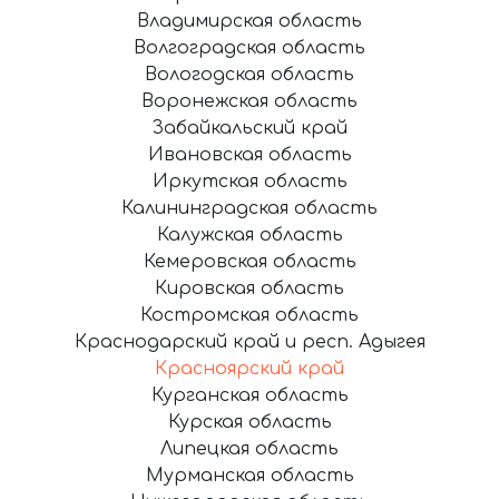
Владимирская область
Волгоградская область
Вологодская область
Воронежская область
Забайкальский край
Ивановская область
Иркутская область
Калининградская область
Калужская область
Кемеровская область
Кировская область
Костромская область
Краснодарский край и респ. Адыгея
Красноярский край
Курганская область
Курская область
Липецкая область
Мурманская область