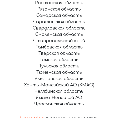
Ростовская область
Рязанская область
Самарская область
Саратовская область
Свердловская область
Смоленская область
Ставропольский край
Тамбовская область
Тверская область
Томская область
Тульская область
Тюменская область
Ульяновская область
Ханты-Мансийский АО (ХМАО)
Челябинская область
Ямало-Ненецкий АО
Ярославская область