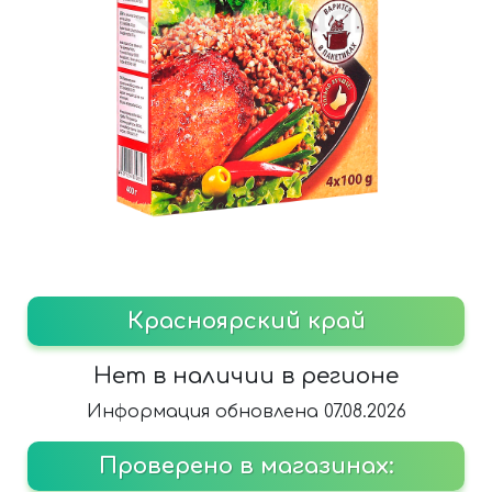
Красноярский край
Нет в наличии в регионе
Информация обновлена 07.08.2026
Проверено в магазинах: