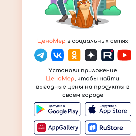
ЦеноМер
в социальных сетях
Установи приложение
ЦеноМер
, чтобы найти
выгодные цены на продукты в
своём городе