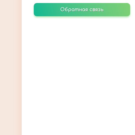
Обратная связь