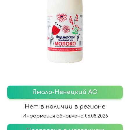
Ямало-Ненецкий АО
Нет в наличии в регионе
Информация обновлена 06.08.2026