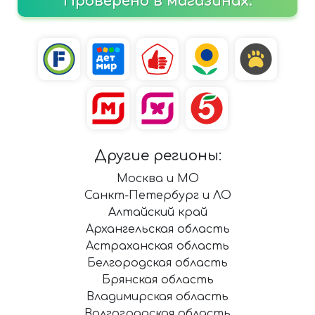
Проверено в магазинах:
Другие регионы:
Москва и МО
Санкт-Петербург и ЛО
Алтайский край
Архангельская область
Астраханская область
Белгородская область
Брянская область
Владимирская область
Волгоградская область