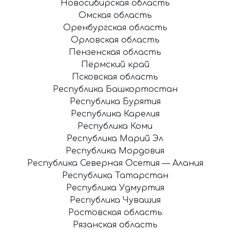
Новосибирская область
Омская область
Оренбургская область
Орловская область
Пензенская область
Пермский край
Псковская область
Республика Башкортостан
Республика Бурятия
Республика Карелия
Республика Коми
Республика Марий Эл
Республика Мордовия
Республика Северная Осетия — Алания
Республика Татарстан
Республика Удмуртия
Республика Чувашия
Ростовская область
Рязанская область