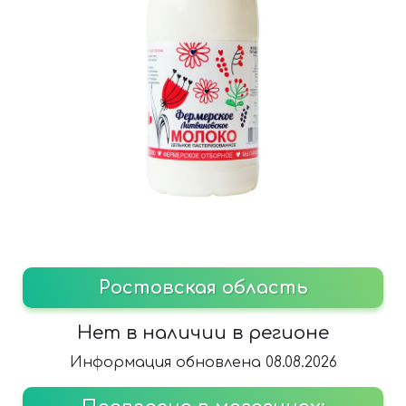
Ростовская область
Нет в наличии в регионе
Информация обновлена 08.08.2026