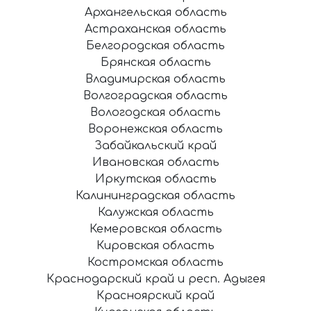
Архангельская область
Астраханская область
Белгородская область
Брянская область
Владимирская область
Волгоградская область
Вологодская область
Воронежская область
Забайкальский край
Ивановская область
Иркутская область
Калининградская область
Калужская область
Кемеровская область
Кировская область
Костромская область
Краснодарский край и респ. Адыгея
Красноярский край