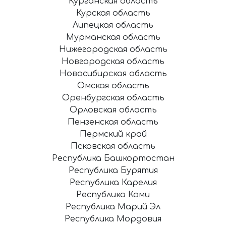
Курганская область
Курская область
Липецкая область
Мурманская область
Нижегородская область
Новгородская область
Новосибирская область
Омская область
Оренбургская область
Орловская область
Пензенская область
Пермский край
Псковская область
Республика Башкортостан
Республика Бурятия
Республика Карелия
Республика Коми
Республика Марий Эл
Республика Мордовия