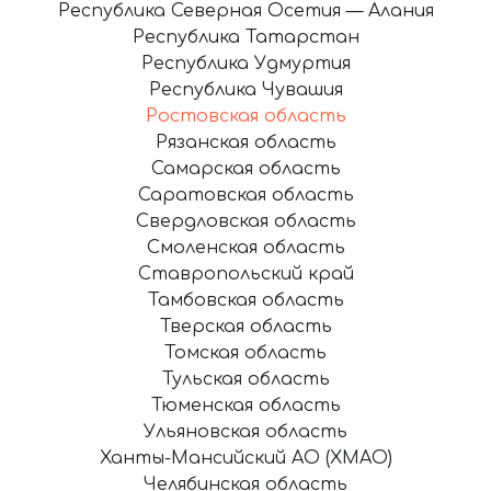
Республика Северная Осетия — Алания
Республика Татарстан
Республика Удмуртия
Республика Чувашия
Ростовская область
Рязанская область
Самарская область
Саратовская область
Свердловская область
Смоленская область
Ставропольский край
Тамбовская область
Тверская область
Томская область
Тульская область
Тюменская область
Ульяновская область
Ханты-Мансийский АО (ХМАО)
Челябинская область