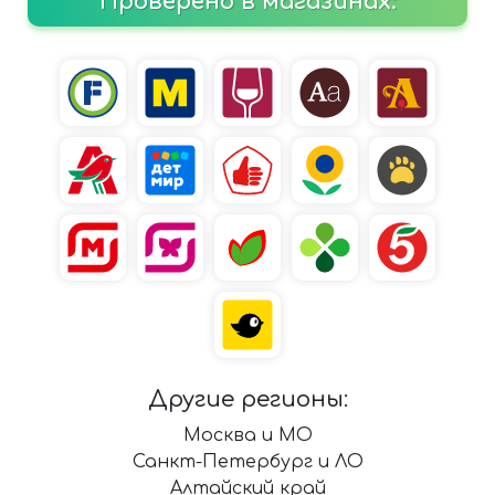
Проверено в магазинах:
Другие регионы:
Москва и МО
Санкт-Петербург и ЛО
Алтайский край