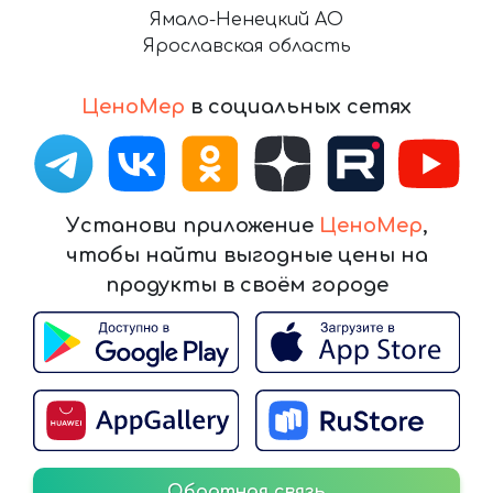
Ямало-Ненецкий АО
Ярославская область
ЦеноМер
в социальных сетях
Установи приложение
ЦеноМер
,
чтобы найти выгодные цены на
продукты в своём городе
Обратная связь