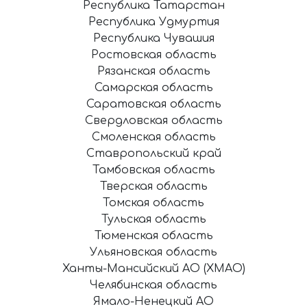
Республика Татарстан
Республика Удмуртия
Республика Чувашия
Ростовская область
Рязанская область
Самарская область
Саратовская область
Свердловская область
Смоленская область
Ставропольский край
Тамбовская область
Тверская область
Томская область
Тульская область
Тюменская область
Ульяновская область
Ханты-Мансийский АО (ХМАО)
Челябинская область
Ямало-Ненецкий АО