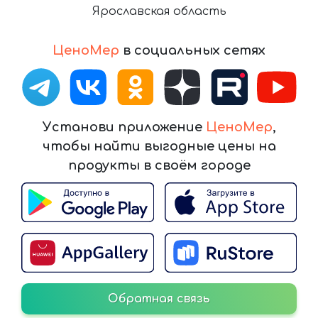
Ярославская область
ЦеноМер
в социальных сетях
Установи приложение
ЦеноМер
,
чтобы найти выгодные цены на
продукты в своём городе
Обратная связь