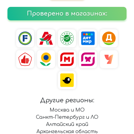
Проверено в магазинах:
Другие регионы:
Москва и МО
Санкт-Петербург и ЛО
Алтайский край
Архангельская область