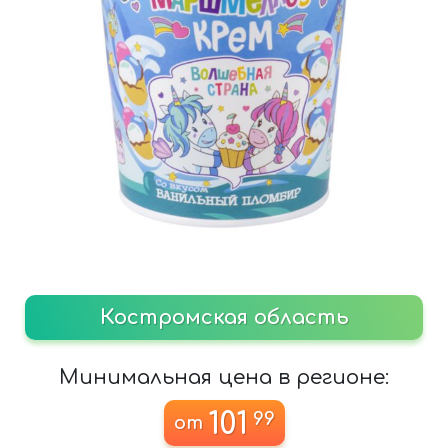
Костромская область
Минимальная цена в регионе:
101
99
от