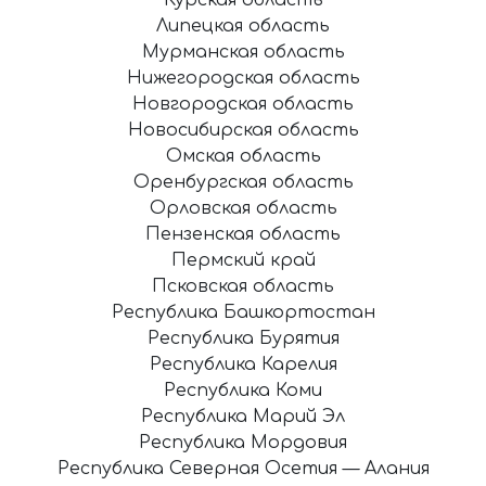
Липецкая область
Мурманская область
Нижегородская область
Новгородская область
Новосибирская область
Омская область
Оренбургская область
Орловская область
Пензенская область
Пермский край
Псковская область
Республика Башкортостан
Республика Бурятия
Республика Карелия
Республика Коми
Республика Марий Эл
Республика Мордовия
Республика Северная Осетия — Алания