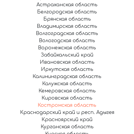
Астраханская область
Белгородская область
Брянская область
Владимирская область
Волгоградская область
Вологодская область
Воронежская область
Забайкальский край
Ивановская область
Иркутская область
Калининградская область
Калужская область
Кемеровская область
Кировская область
Костромская область
Краснодарский край и респ. Адыгея
Красноярский край
Курганская область
Курская область