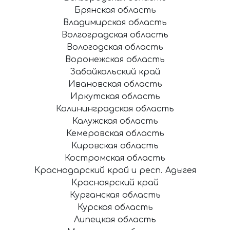
Брянская область
Владимирская область
Волгоградская область
Вологодская область
Воронежская область
Забайкальский край
Ивановская область
Иркутская область
Калининградская область
Калужская область
Кемеровская область
Кировская область
Костромская область
Краснодарский край и респ. Адыгея
Красноярский край
Курганская область
Курская область
Липецкая область