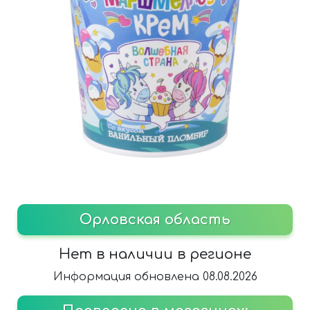
Орловская область
Нет в наличии в регионе
Информация обновлена 08.08.2026