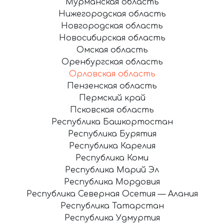
Мурманская область
Нижегородская область
Новгородская область
Новосибирская область
Омская область
Оренбургская область
Орловская область
Пензенская область
Пермский край
Псковская область
Республика Башкортостан
Республика Бурятия
Республика Карелия
Республика Коми
Республика Марий Эл
Республика Мордовия
Республика Северная Осетия — Алания
Республика Татарстан
Республика Удмуртия