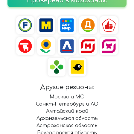
Проверено в магазинах:
Другие регионы:
Москва и МО
Санкт-Петербург и ЛО
Алтайский край
Архангельская область
Астраханская область
Белгородская область