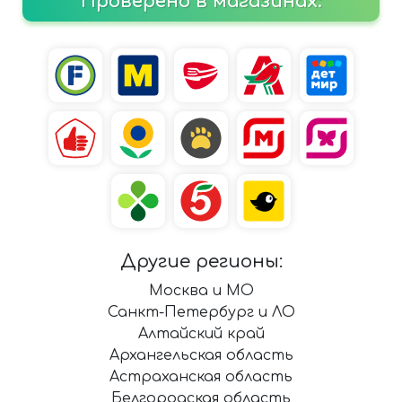
Проверено в магазинах:
Другие регионы:
Москва и МО
Санкт-Петербург и ЛО
Алтайский край
Архангельская область
Астраханская область
Белгородская область