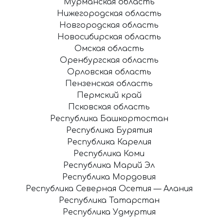
Мурманская область
Нижегородская область
Новгородская область
Новосибирская область
Омская область
Оренбургская область
Орловская область
Пензенская область
Пермский край
Псковская область
Республика Башкортостан
Республика Бурятия
Республика Карелия
Республика Коми
Республика Марий Эл
Республика Мордовия
Республика Северная Осетия — Алания
Республика Татарстан
Республика Удмуртия