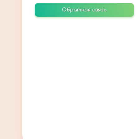
Обратная связь