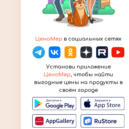
ЦеноМер
в социальных сетях
Установи приложение
ЦеноМер
, чтобы найти
выгодные цены на продукты в
своём городе