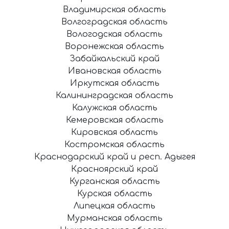
Владимирская область
Волгоградская область
Вологодская область
Воронежская область
Забайкальский край
Ивановская область
Иркутская область
Калининградская область
Калужская область
Кемеровская область
Кировская область
Костромская область
Краснодарский край и респ. Адыгея
Красноярский край
Курганская область
Курская область
Липецкая область
Мурманская область