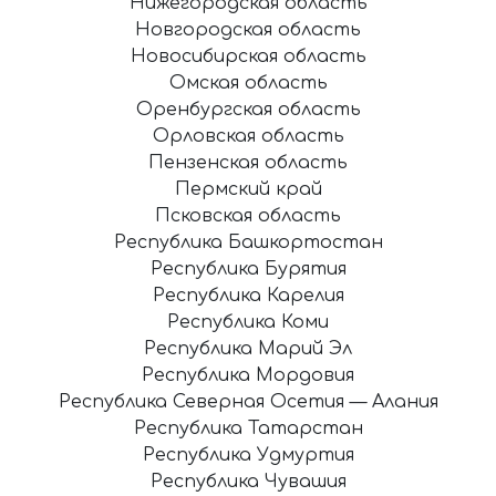
Нижегородская область
Новгородская область
Новосибирская область
Омская область
Оренбургская область
Орловская область
Пензенская область
Пермский край
Псковская область
Республика Башкортостан
Республика Бурятия
Республика Карелия
Республика Коми
Республика Марий Эл
Республика Мордовия
Республика Северная Осетия — Алания
Республика Татарстан
Республика Удмуртия
Республика Чувашия