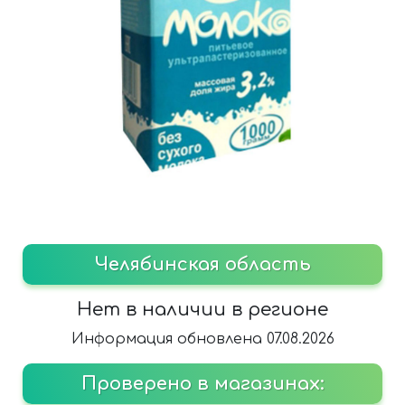
Челябинская область
Нет в наличии в регионе
Информация обновлена 07.08.2026
Проверено в магазинах: