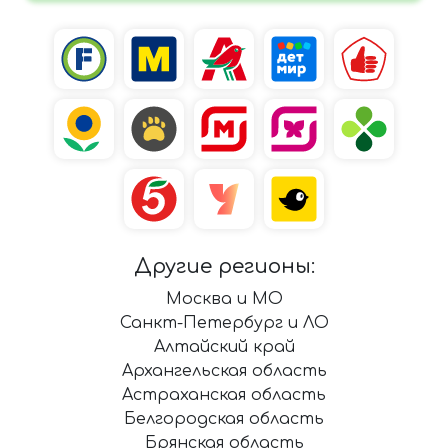
Другие регионы:
Москва и МО
Санкт-Петербург и ЛО
Алтайский край
Архангельская область
Астраханская область
Белгородская область
Брянская область