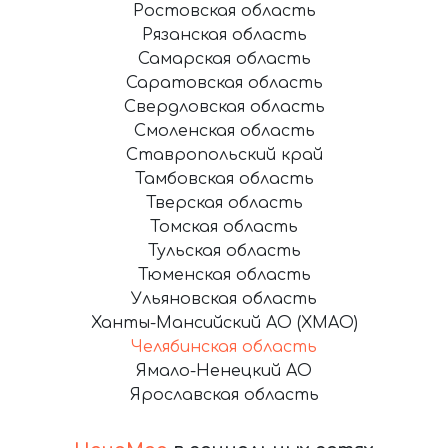
Ростовская область
Рязанская область
Самарская область
Саратовская область
Свердловская область
Смоленская область
Ставропольский край
Тамбовская область
Тверская область
Томская область
Тульская область
Тюменская область
Ульяновская область
Ханты-Мансийский АО (ХМАО)
Челябинская область
Ямало-Ненецкий АО
Ярославская область