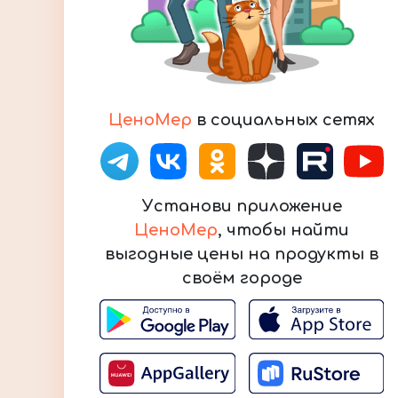
ЦеноМер
в социальных сетях
Установи приложение
ЦеноМер
, чтобы найти
выгодные цены на продукты в
своём городе