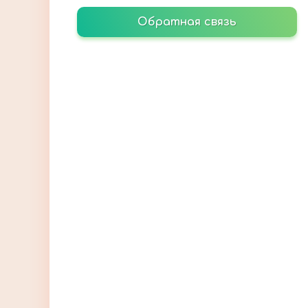
Обратная связь