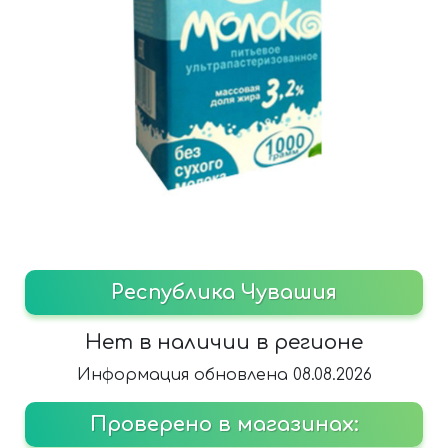
Республика Чувашия
Нет в наличии в регионе
Информация обновлена 08.08.2026
Проверено в магазинах: