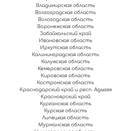
Владимирская область
Волгоградская область
Вологодская область
Воронежская область
Забайкальский край
Ивановская область
Иркутская область
Калининградская область
Калужская область
Кемеровская область
Кировская область
Костромская область
Краснодарский край и респ. Адыгея
Красноярский край
Курганская область
Курская область
Липецкая область
Мурманская область