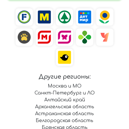
Другие регионы:
Москва и МО
Санкт-Петербург и ЛО
Алтайский край
Архангельская область
Астраханская область
Белгородская область
Брянская область