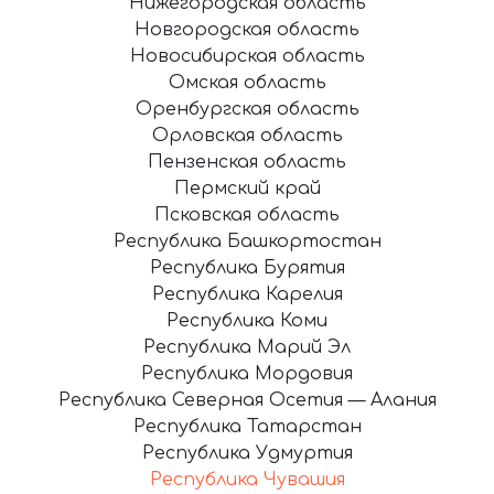
Нижегородская область
Новгородская область
Новосибирская область
Омская область
Оренбургская область
Орловская область
Пензенская область
Пермский край
Псковская область
Республика Башкортостан
Республика Бурятия
Республика Карелия
Республика Коми
Республика Марий Эл
Республика Мордовия
Республика Северная Осетия — Алания
Республика Татарстан
Республика Удмуртия
Республика Чувашия