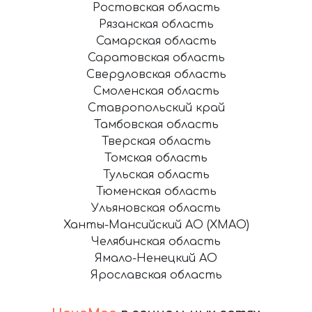
Ростовская область
Рязанская область
Самарская область
Саратовская область
Свердловская область
Смоленская область
Ставропольский край
Тамбовская область
Тверская область
Томская область
Тульская область
Тюменская область
Ульяновская область
Ханты-Мансийский АО (ХМАО)
Челябинская область
Ямало-Ненецкий АО
Ярославская область